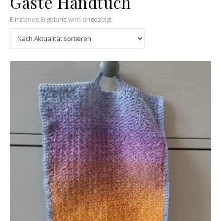
Gäste Handtuch
Einzelnes Ergebnis wird angezeigt