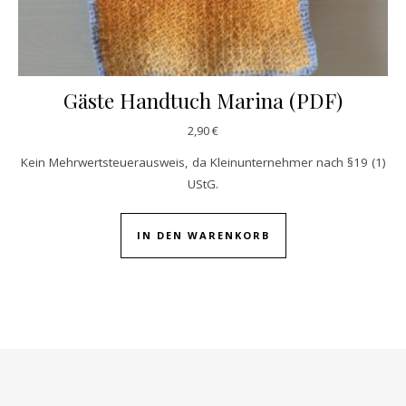
Gäste Handtuch Marina (PDF)
2,90
€
Kein Mehrwertsteuerausweis, da Kleinunternehmer nach §19 (1)
UStG.
IN DEN WARENKORB