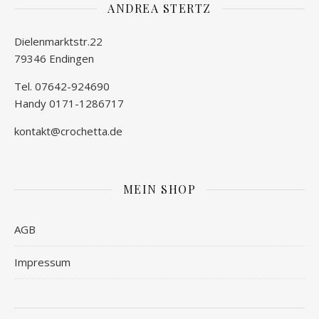
ANDREA STERTZ
Dielenmarktstr.22
79346 Endingen
Tel. 07642-924690
Handy 0171-1286717
kontakt@crochetta.de
MEIN SHOP
AGB
Impressum