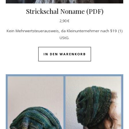
Strickschal Noname (PDF)
2,90
€
Kein Mehrwertsteuerausweis, da Kleinunternehmer nach §19 (1)
UStG.
IN DEN WARENKORB