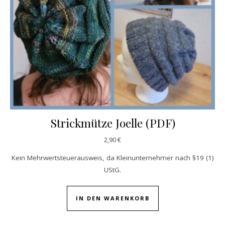
Strickmütze Joelle (PDF)
2,90
€
Kein Mehrwertsteuerausweis, da Kleinunternehmer nach §19 (1)
UStG.
IN DEN WARENKORB