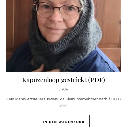
Kapuzenloop gestrickt (PDF)
3,90
€
Kein Mehrwertsteuerausweis, da Kleinunternehmer nach §19 (1)
UStG.
IN DEN WARENKORB