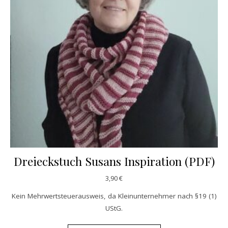
Dreieckstuch Susans Inspiration (PDF)
3,90
€
Kein Mehrwertsteuerausweis, da Kleinunternehmer nach §19 (1)
UStG.