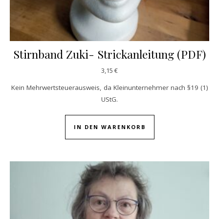
Stirnband Zuki- Strickanleitung (PDF)
3,15
€
Kein Mehrwertsteuerausweis, da Kleinunternehmer nach §19 (1)
UStG.
IN DEN WARENKORB