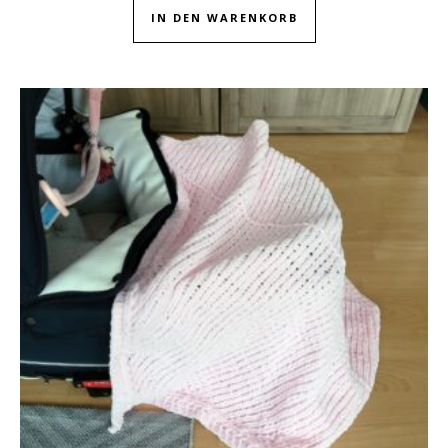
IN DEN WARENKORB