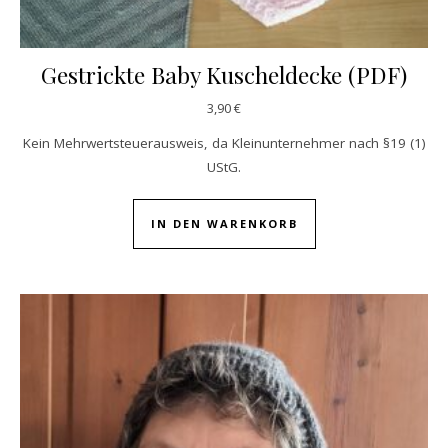
Gestrickte Baby Kuscheldecke (PDF)
3,90
€
Kein Mehrwertsteuerausweis, da Kleinunternehmer nach §19 (1)
UStG.
IN DEN WARENKORB