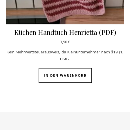
Küchen Handtuch Henrietta (PDF)
3,90
€
Kein Mehrwertsteuerausweis, da Kleinunternehmer nach §19 (1)
UStG.
IN DEN WARENKORB