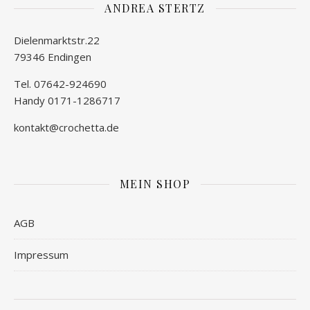
ANDREA STERTZ
Dielenmarktstr.22
79346 Endingen
Tel. 07642-924690
Handy 0171-1286717
kontakt@crochetta.de
MEIN SHOP
AGB
Impressum