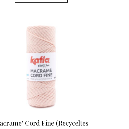
acrame’ Cord Fine (Recyceltes