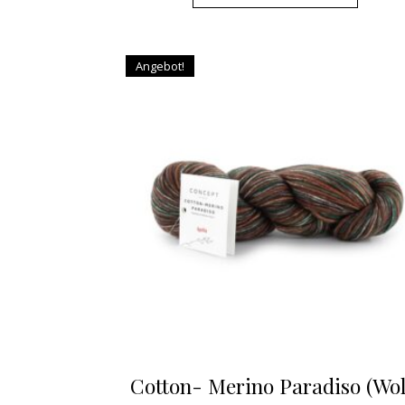
Angebot!
Cotton- Merino Paradiso (Wol