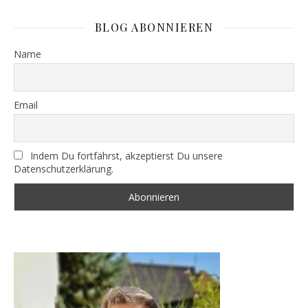
BLOG ABONNIEREN
Name
Email
Indem Du fortfährst, akzeptierst Du unsere
Datenschutzerklärung.