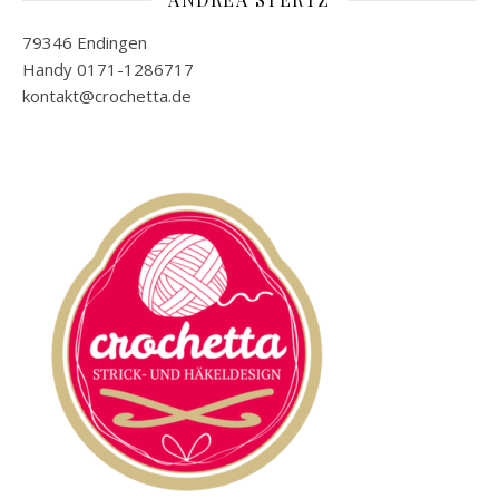
79346 Endingen
Handy 0171-1286717
kontakt@crochetta.de