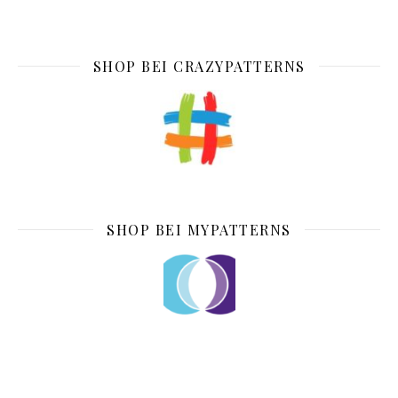
SHOP BEI CRAZYPATTERNS
SHOP BEI MYPATTERNS