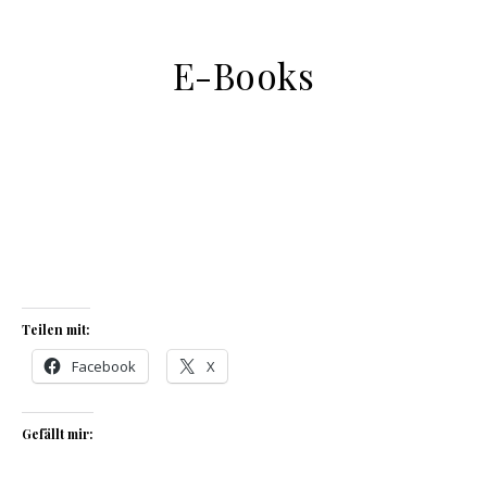
E-Books
Teilen mit:
Facebook
X
Gefällt mir: