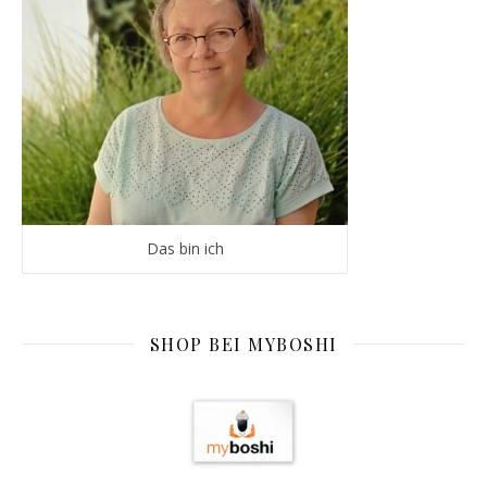
Das bin ich
SHOP BEI MYBOSHI