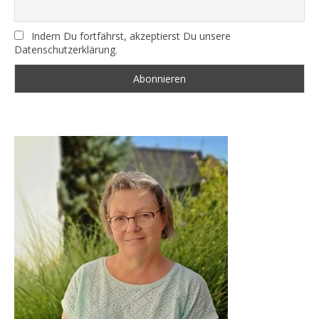
Indem Du fortfährst, akzeptierst Du unsere
Datenschutzerklärung.