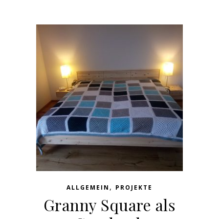
,
ALLGEMEIN
PROJEKTE
Granny Square als