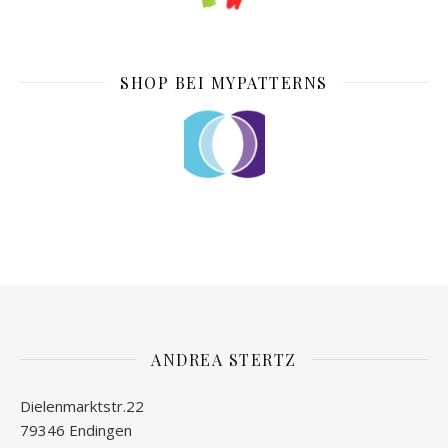
SHOP BEI MYPATTERNS
ANDREA STERTZ
Dielenmarktstr.22
79346 Endingen