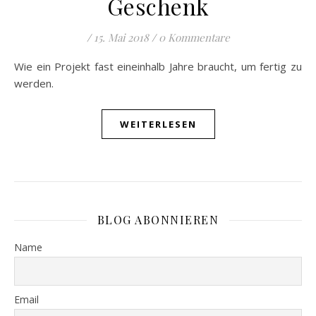
Geschenk
/
15. Mai 2018
/
0 Kommentare
Wie ein Projekt fast eineinhalb Jahre braucht, um fertig zu
werden.
WEITERLESEN
BLOG ABONNIEREN
Name
Email