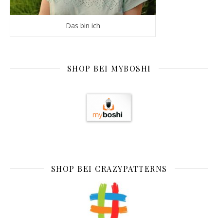
Das bin ich
SHOP BEI MYBOSHI
SHOP BEI CRAZYPATTERNS