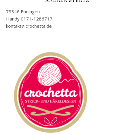
79346 Endingen
Handy 0171-1286717
kontakt@crochetta.de