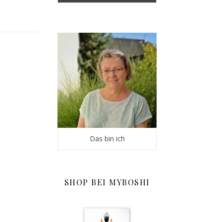
Das bin ich
SHOP BEI MYBOSHI