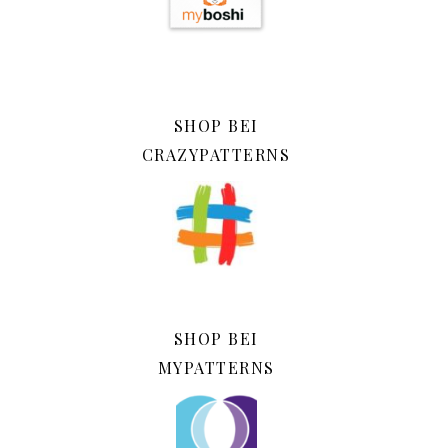
SHOP BEI
CRAZYPATTERNS
SHOP BEI
MYPATTERNS