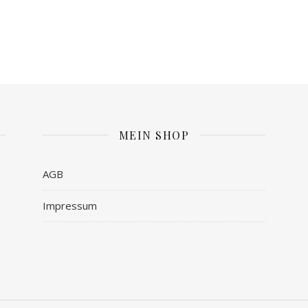
MEIN SHOP
AGB
Impressum