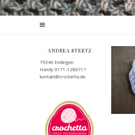
ANDREA STERTZ
79346 Endingen
Handy 0171-1286717
kontakt@crochetta.de