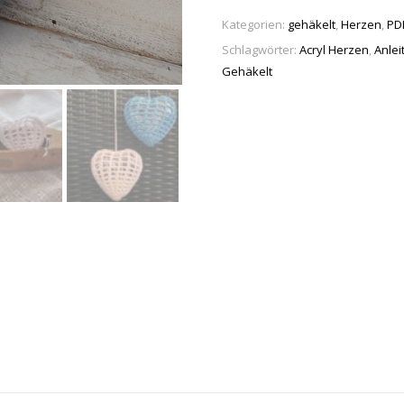
Kategorien:
gehäkelt
,
Herzen
,
PD
Schlagwörter:
Acryl Herzen
,
Anlei
Gehäkelt