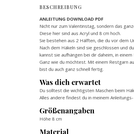
BESCHREIBUNG
ANLEITUNG DOWNLOAD PDF
Nicht nur zum Valentinstag, sondern das ganz
Diese hier sind aus Acryl und 8 cm hoch.
Sie bestehen aus 2 Hälften, die du vor dem Um
Nach dem Häkeln sind sie geschlossen und du
kannst sie aufhängen bei dir daheim, in eine
Ganz wie du möchtest. Mit einem Restgarn au
bist du auch ganz schnell fertig.
Was dich erwartet
Du solltest die wichtigsten Maschen beim Häk
Alles andere findest du in meinem Anleitungs- 
Größenangaben
Höhe 8 cm
Material