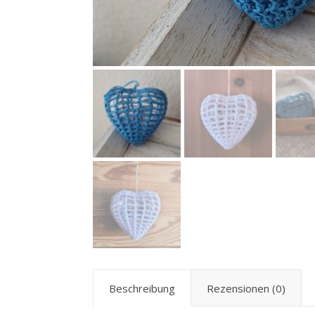
Beschreibung
Rezensionen (0)