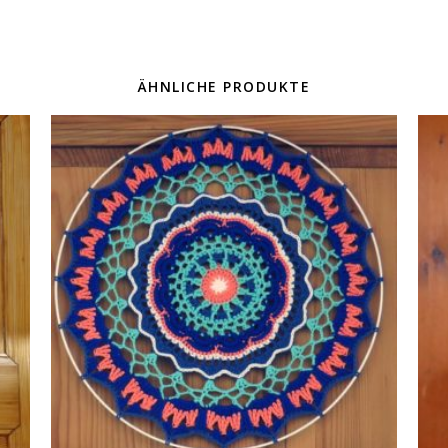
ÄHNLICHE PRODUKTE