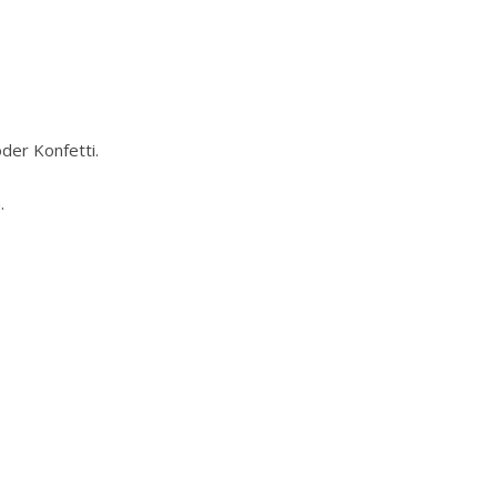
der Konfetti.
.