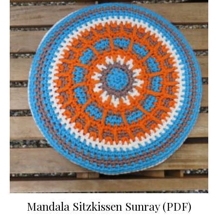
Mandala Sitzkissen Sunray (PDF)