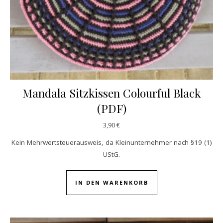
Mandala Sitzkissen Colourful Black
(PDF)
3,90
€
Kein Mehrwertsteuerausweis, da Kleinunternehmer nach §19 (1)
UStG.
IN DEN WARENKORB