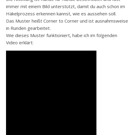
immer mit einem Bild unterstützt, damit du auch schon im
Häkelprozess erkennen kannst, wie es aussehen soll.
Das Muster heißt Corner to Corner und ist ausnahmsweise
in Runden gearbeitet.
Wie dieses Muster funktioniert, habe ich im folgenden
Video erklärt: