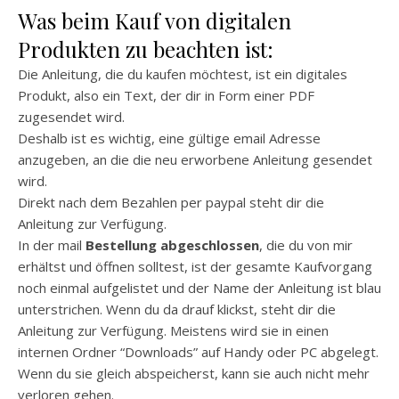
Was beim Kauf von digitalen
Produkten zu beachten ist:
Die Anleitung, die du kaufen möchtest, ist ein digitales
Produkt, also ein Text, der dir in Form einer PDF
zugesendet wird.
Deshalb ist es wichtig, eine gültige email Adresse
anzugeben, an die die neu erworbene Anleitung gesendet
wird.
Direkt nach dem Bezahlen per paypal steht dir die
Anleitung zur Verfügung.
In der mail
Bestellung abgeschlossen
, die du von mir
erhältst und öffnen solltest, ist der gesamte Kaufvorgang
noch einmal aufgelistet und der Name der Anleitung ist blau
unterstrichen. Wenn du da drauf klickst, steht dir die
Anleitung zur Verfügung. Meistens wird sie in einen
internen Ordner “Downloads” auf Handy oder PC abgelegt.
Wenn du sie gleich abspeicherst, kann sie auch nicht mehr
verloren gehen.