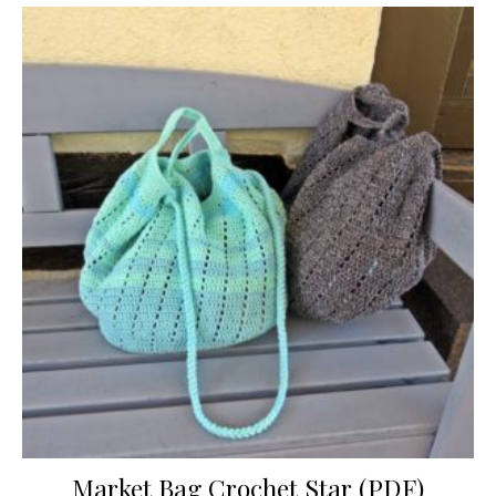
Market Bag Crochet Star (PDF)