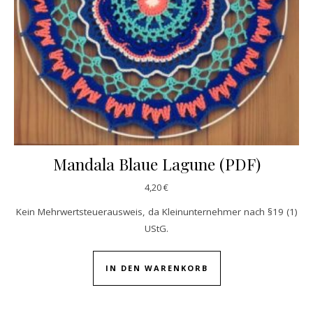
Mandala Blaue Lagune (PDF)
4,20
€
Kein Mehrwertsteuerausweis, da Kleinunternehmer nach §19 (1)
UStG.
IN DEN WARENKORB