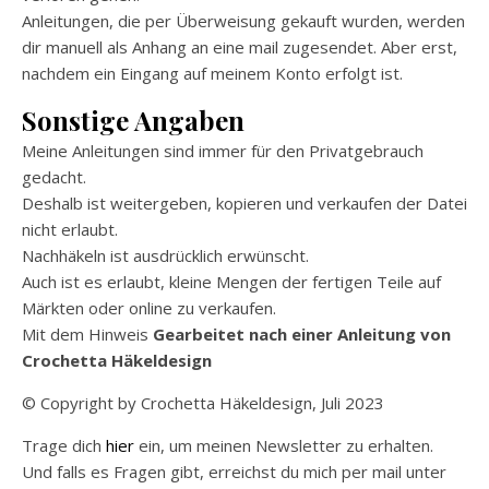
Anleitungen, die per Überweisung gekauft wurden, werden
dir manuell als Anhang an eine mail zugesendet. Aber erst,
nachdem ein Eingang auf meinem Konto erfolgt ist.
Sonstige Angaben
Meine Anleitungen sind immer für den Privatgebrauch
gedacht.
Deshalb ist weitergeben, kopieren und verkaufen der Datei
nicht erlaubt.
Nachhäkeln ist ausdrücklich erwünscht.
Auch ist es erlaubt, kleine Mengen der fertigen Teile auf
Märkten oder online zu verkaufen.
Mit dem Hinweis
Gearbeitet nach einer Anleitung von
Crochetta Häkeldesign
© Copyright by Crochetta Häkeldesign, Juli 2023
Trage dich
hier
ein, um meinen Newsletter zu erhalten.
Und falls es Fragen gibt, erreichst du mich per mail unter