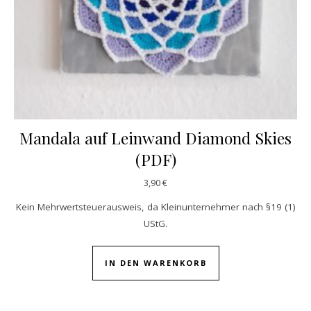
Mandala auf Leinwand Diamond Skies
(PDF)
3,90
€
Kein Mehrwertsteuerausweis, da Kleinunternehmer nach §19 (1)
UStG.
IN DEN WARENKORB