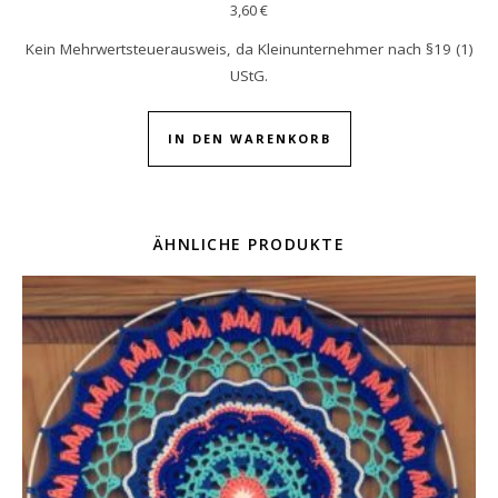
3,60
€
Kein Mehrwertsteuerausweis, da Kleinunternehmer nach §19 (1)
UStG.
IN DEN WARENKORB
ÄHNLICHE PRODUKTE