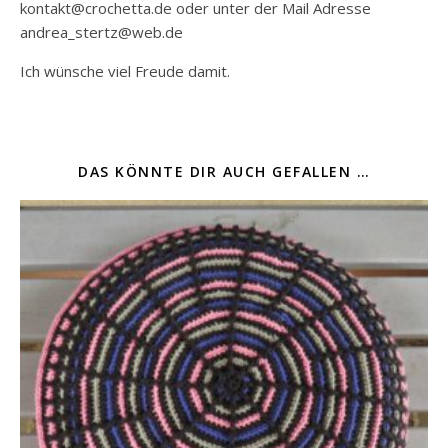
kontakt@crochetta.de oder unter der Mail Adresse
andrea_stertz@web.de
Ich wünsche viel Freude damit.
DAS KÖNNTE DIR AUCH GEFALLEN …