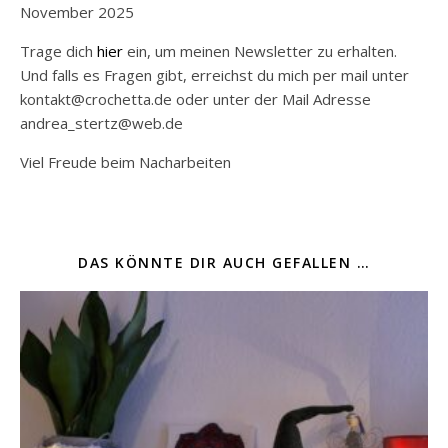
November 2025
Trage dich
hier
ein, um meinen Newsletter zu erhalten.
Und falls es Fragen gibt, erreichst du mich per mail unter
kontakt@crochetta.de oder unter der Mail Adresse
andrea_stertz@web.de
Viel Freude beim Nacharbeiten
DAS KÖNNTE DIR AUCH GEFALLEN …