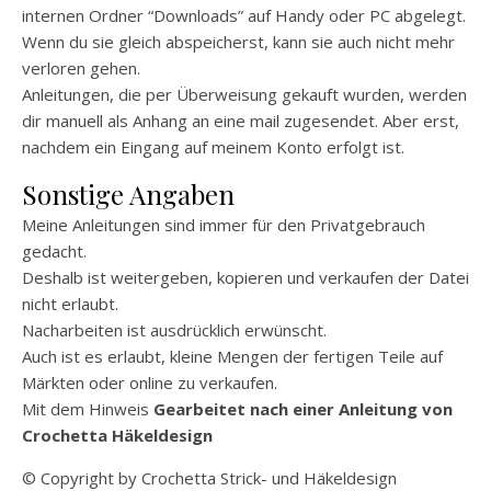
internen Ordner “Downloads” auf Handy oder PC abgelegt.
Wenn du sie gleich abspeicherst, kann sie auch nicht mehr
verloren gehen.
Anleitungen, die per Überweisung gekauft wurden, werden
dir manuell als Anhang an eine mail zugesendet. Aber erst,
nachdem ein Eingang auf meinem Konto erfolgt ist.
Sonstige Angaben
Meine Anleitungen sind immer für den Privatgebrauch
gedacht.
Deshalb ist weitergeben, kopieren und verkaufen der Datei
nicht erlaubt.
Nacharbeiten ist ausdrücklich erwünscht.
Auch ist es erlaubt, kleine Mengen der fertigen Teile auf
Märkten oder online zu verkaufen.
Mit dem Hinweis
Gearbeitet nach einer Anleitung von
Crochetta Häkeldesign
© Copyright by Crochetta Strick- und Häkeldesign