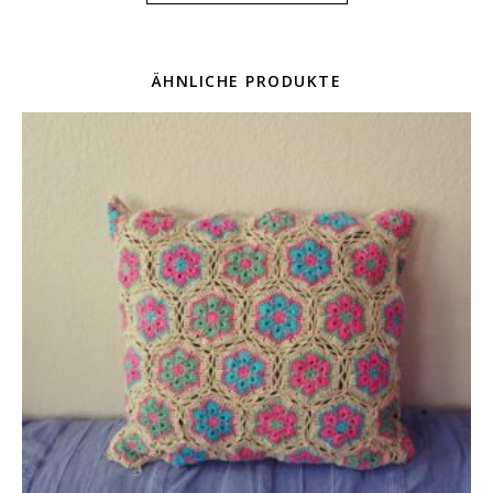
ÄHNLICHE PRODUKTE