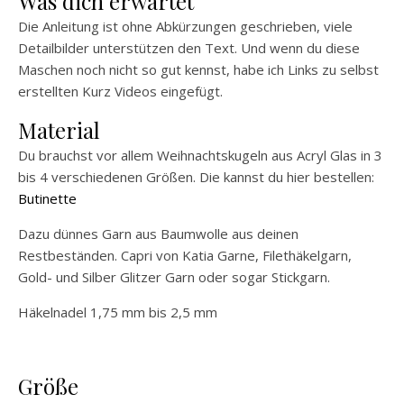
Was dich erwartet
Die Anleitung ist ohne Abkürzungen geschrieben, viele
Detailbilder unterstützen den Text. Und wenn du diese
Maschen noch nicht so gut kennst, habe ich Links zu selbst
erstellten Kurz Videos eingefügt.
Material
Du brauchst vor allem Weihnachtskugeln aus Acryl Glas in 3
bis 4 verschiedenen Größen. Die kannst du hier bestellen:
Butinette
Dazu dünnes Garn aus Baumwolle aus deinen
Restbeständen. Capri von Katia Garne, Filethäkelgarn,
Gold- und Silber Glitzer Garn oder sogar Stickgarn.
Häkelnadel 1,75 mm bis 2,5 mm
Größe