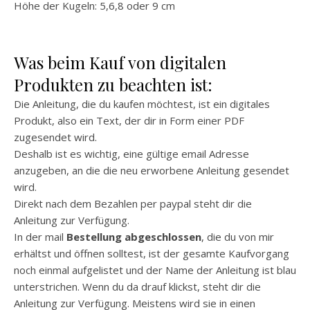
Höhe der Kugeln: 5,6,8 oder 9 cm
Was beim Kauf von digitalen
Produkten zu beachten ist:
Die Anleitung, die du kaufen möchtest, ist ein digitales
Produkt, also ein Text, der dir in Form einer PDF
zugesendet wird.
Deshalb ist es wichtig, eine gültige email Adresse
anzugeben, an die die neu erworbene Anleitung gesendet
wird.
Direkt nach dem Bezahlen per paypal steht dir die
Anleitung zur Verfügung.
In der mail
Bestellung abgeschlossen
, die du von mir
erhältst und öffnen solltest, ist der gesamte Kaufvorgang
noch einmal aufgelistet und der Name der Anleitung ist blau
unterstrichen. Wenn du da drauf klickst, steht dir die
Anleitung zur Verfügung. Meistens wird sie in einen