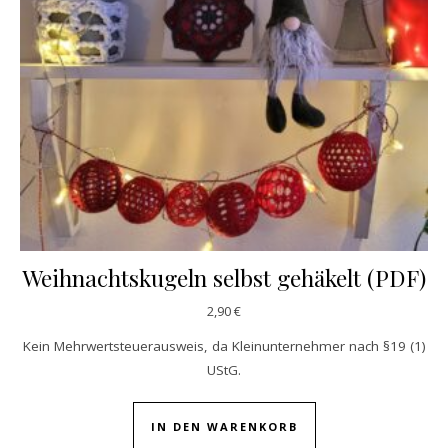
Weihnachtskugeln selbst gehäkelt (PDF)
2,90
€
Kein Mehrwertsteuerausweis, da Kleinunternehmer nach §19 (1)
UStG.
IN DEN WARENKORB