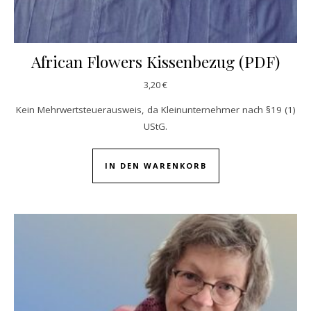
African Flowers Kissenbezug (PDF)
3,20
€
Kein Mehrwertsteuerausweis, da Kleinunternehmer nach §19 (1)
UStG.
IN DEN WARENKORB