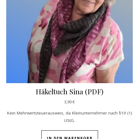
Häkeltuch Sina (PDF)
3,90
€
Kein Mehrwertsteuerausweis, da Kleinunternehmer nach §19 (1)
UStG.
IN DEN WARENKORB