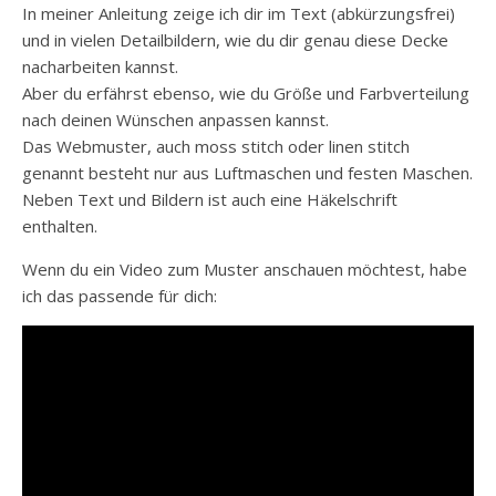
In meiner Anleitung zeige ich dir im Text (abkürzungsfrei)
und in vielen Detailbildern, wie du dir genau diese Decke
nacharbeiten kannst.
Aber du erfährst ebenso, wie du Größe und Farbverteilung
nach deinen Wünschen anpassen kannst.
Das Webmuster, auch moss stitch oder linen stitch
genannt besteht nur aus Luftmaschen und festen Maschen.
Neben Text und Bildern ist auch eine Häkelschrift
enthalten.
Wenn du ein Video zum Muster anschauen möchtest, habe
ich das passende für dich: