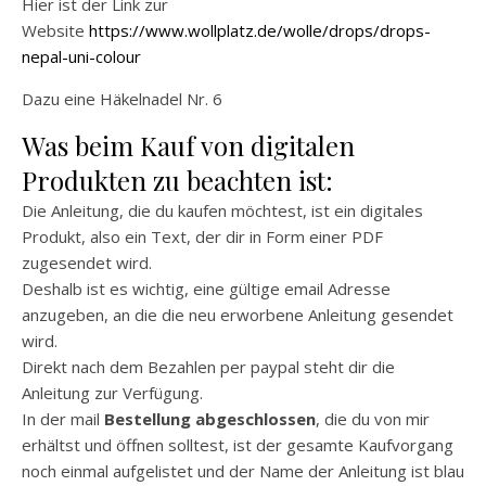
Hier ist der Link zur
Website
https://www.wollplatz.de/wolle/drops/drops-
nepal-uni-colour
Dazu eine Häkelnadel Nr. 6
Was beim Kauf von digitalen
Produkten zu beachten ist:
Die Anleitung, die du kaufen möchtest, ist ein digitales
Produkt, also ein Text, der dir in Form einer PDF
zugesendet wird.
Deshalb ist es wichtig, eine gültige email Adresse
anzugeben, an die die neu erworbene Anleitung gesendet
wird.
Direkt nach dem Bezahlen per paypal steht dir die
Anleitung zur Verfügung.
In der mail
Bestellung abgeschlossen
, die du von mir
erhältst und öffnen solltest, ist der gesamte Kaufvorgang
noch einmal aufgelistet und der Name der Anleitung ist blau