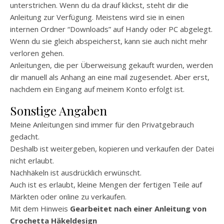
unterstrichen. Wenn du da drauf klickst, steht dir die
Anleitung zur Verfügung. Meistens wird sie in einen
internen Ordner “Downloads” auf Handy oder PC abgelegt.
Wenn du sie gleich abspeicherst, kann sie auch nicht mehr
verloren gehen.
Anleitungen, die per Überweisung gekauft wurden, werden
dir manuell als Anhang an eine mail zugesendet. Aber erst,
nachdem ein Eingang auf meinem Konto erfolgt ist.
Sonstige Angaben
Meine Anleitungen sind immer für den Privatgebrauch
gedacht.
Deshalb ist weitergeben, kopieren und verkaufen der Datei
nicht erlaubt.
Nachhäkeln ist ausdrücklich erwünscht.
Auch ist es erlaubt, kleine Mengen der fertigen Teile auf
Märkten oder online zu verkaufen.
Mit dem Hinweis
Gearbeitet nach einer Anleitung von
Crochetta Häkeldesign