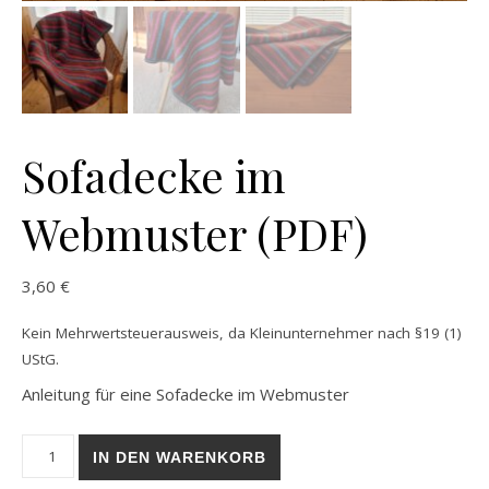
Sofadecke im
Webmuster (PDF)
3,60
€
Kein Mehrwertsteuerausweis, da Kleinunternehmer nach §19 (1)
UStG.
Anleitung für eine Sofadecke im Webmuster
Sofadecke im Webmuster (PDF) Menge
IN DEN WARENKORB