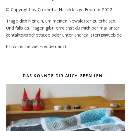
© Copyright by Crochetta Häkeldesign Februar 2022
Trage dich
hier
ein, um meinen Newsletter zu erhalten.
Und falls es Fragen gibt, erreichst du mich per mail unter
kontakt@crochetta.de oder unter andrea_stertz@web.de
Ich wünsche viel Freude damit.
DAS KÖNNTE DIR AUCH GEFALLEN …