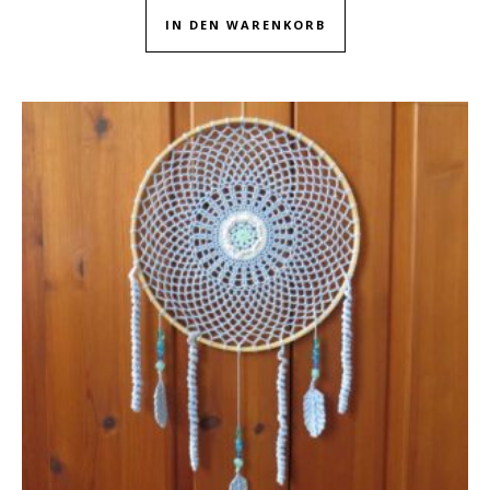
IN DEN WARENKORB