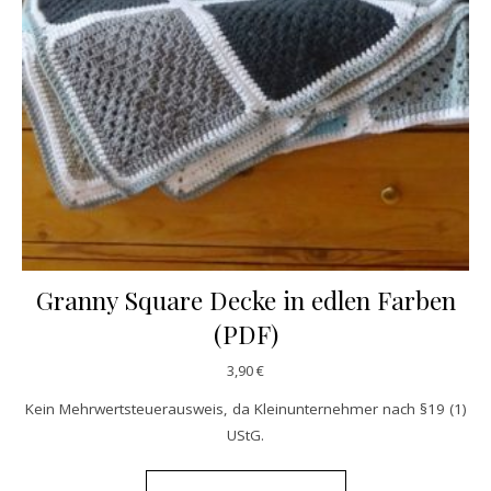
Granny Square Decke in edlen Farben
(PDF)
3,90
€
Kein Mehrwertsteuerausweis, da Kleinunternehmer nach §19 (1)
UStG.