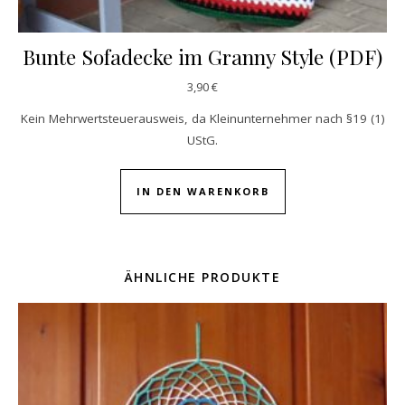
Bunte Sofadecke im Granny Style (PDF)
3,90
€
Kein Mehrwertsteuerausweis, da Kleinunternehmer nach §19 (1)
UStG.
IN DEN WARENKORB
ÄHNLICHE PRODUKTE