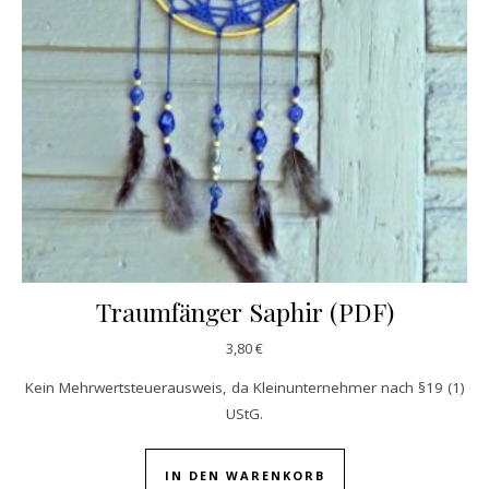
Traumfänger Saphir (PDF)
3,80
€
Kein Mehrwertsteuerausweis, da Kleinunternehmer nach §19 (1)
UStG.
IN DEN WARENKORB