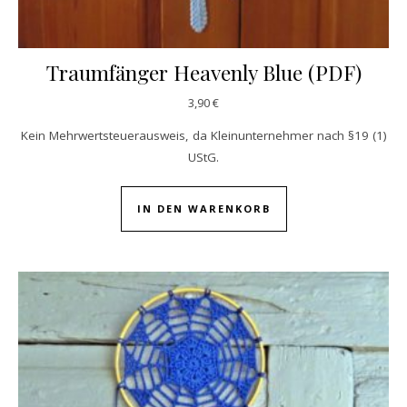
Traumfänger Heavenly Blue (PDF)
3,90
€
Kein Mehrwertsteuerausweis, da Kleinunternehmer nach §19 (1)
UStG.
IN DEN WARENKORB