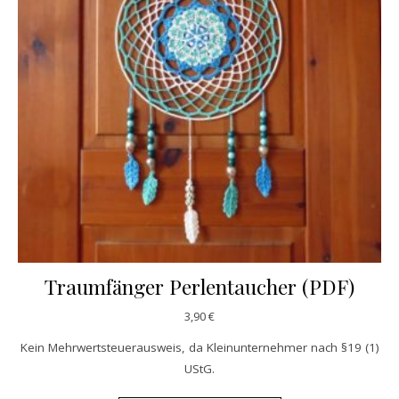
Traumfänger Perlentaucher (PDF)
3,90
€
Kein Mehrwertsteuerausweis, da Kleinunternehmer nach §19 (1)
UStG.