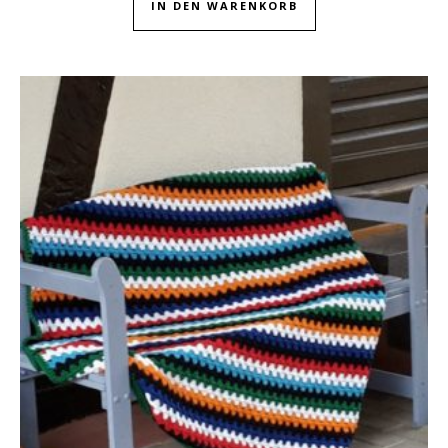
IN DEN WARENKORB