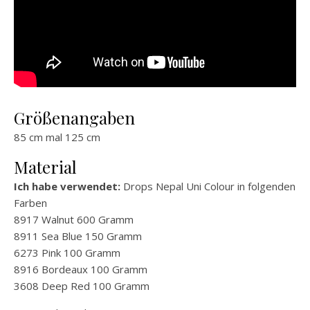
Größenangaben
85 cm mal 125 cm
Material
Ich habe verwendet:
Drops Nepal Uni Colour in folgenden
Farben
8917 Walnut 600 Gramm
8911 Sea Blue 150 Gramm
6273 Pink 100 Gramm
8916 Bordeaux 100 Gramm
3608 Deep Red 100 Gramm