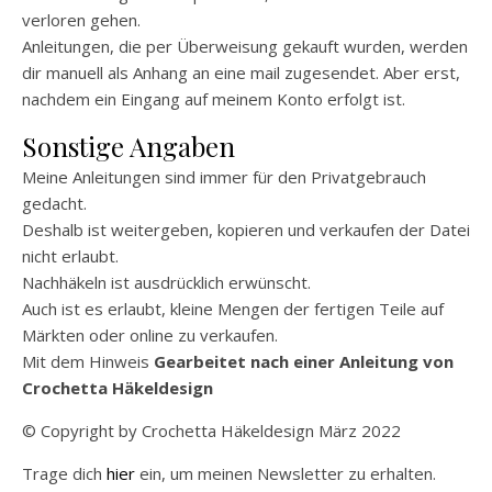
verloren gehen.
Anleitungen, die per Überweisung gekauft wurden, werden
dir manuell als Anhang an eine mail zugesendet. Aber erst,
nachdem ein Eingang auf meinem Konto erfolgt ist.
Sonstige Angaben
Meine Anleitungen sind immer für den Privatgebrauch
gedacht.
Deshalb ist weitergeben, kopieren und verkaufen der Datei
nicht erlaubt.
Nachhäkeln ist ausdrücklich erwünscht.
Auch ist es erlaubt, kleine Mengen der fertigen Teile auf
Märkten oder online zu verkaufen.
Mit dem Hinweis
Gearbeitet nach einer Anleitung von
Crochetta Häkeldesign
© Copyright by Crochetta Häkeldesign März 2022
Trage dich
hier
ein, um meinen Newsletter zu erhalten.