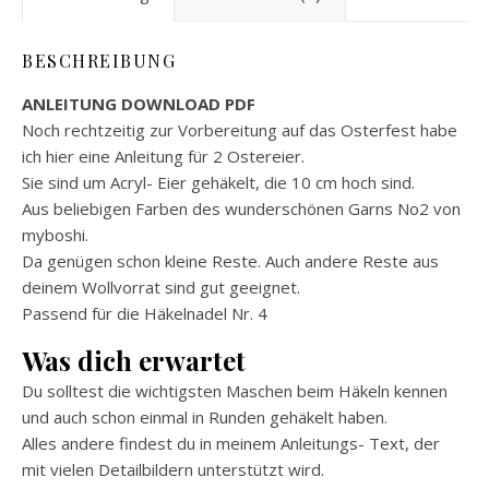
BESCHREIBUNG
ANLEITUNG DOWNLOAD PDF
Noch rechtzeitig zur Vorbereitung auf das Osterfest habe
ich hier eine Anleitung für 2 Ostereier.
Sie sind um Acryl- Eier gehäkelt, die 10 cm hoch sind.
Aus beliebigen Farben des wunderschönen Garns No2 von
myboshi.
Da genügen schon kleine Reste. Auch andere Reste aus
deinem Wollvorrat sind gut geeignet.
Passend für die Häkelnadel Nr. 4
Was dich erwartet
Du solltest die wichtigsten Maschen beim Häkeln kennen
und auch schon einmal in Runden gehäkelt haben.
Alles andere findest du in meinem Anleitungs- Text, der
mit vielen Detailbildern unterstützt wird.