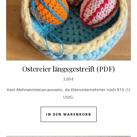
Ostereier längsgestreift (PDF)
3,00
€
Kein Mehrwertsteuerausweis, da Kleinunternehmer nach §19 (1)
UStG.
IN DEN WARENKORB