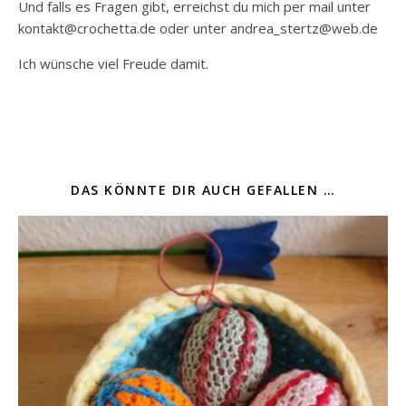
Und falls es Fragen gibt, erreichst du mich per mail unter
kontakt@crochetta.de oder unter andrea_stertz@web.de
Ich wünsche viel Freude damit.
DAS KÖNNTE DIR AUCH GEFALLEN …