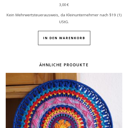
3,00
€
Kein Mehrwertsteuerausweis, da Kleinunternehmer nach §19 (1)
UStG.
IN DEN WARENKORB
ÄHNLICHE PRODUKTE