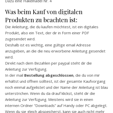
Dazu eine Häkelnadel Nr. 4
Was beim Kauf von digitalen
Produkten zu beachten ist:
Die Anleitung, die du kaufen möchtest, ist ein digitales
Produkt, also ein Text, der dir in Form einer PDF
zugesendet wird.
Deshalb ist es wichtig, eine gültige email Adresse
anzugeben, an die die neu erworbene Anleitung gesendet
wird.
Direkt nach dem Bezahlen per paypal steht dir die
Anleitung zur Verfügung.
In der mail
Bestellung abgeschlossen
, die du von mir
erhältst und öffnen solltest, ist der gesamte Kaufvorgang
noch einmal aufgelistet und der Name der Anleitung ist blau
unterstrichen. Wenn du da drauf klickst, steht dir die
Anleitung zur Verfügung. Meistens wird sie in einen
internen Ordner “Downloads” auf Handy oder PC abgelegt.
Wenn du sie gleich abspeicherst, kann sie auch nicht mehr