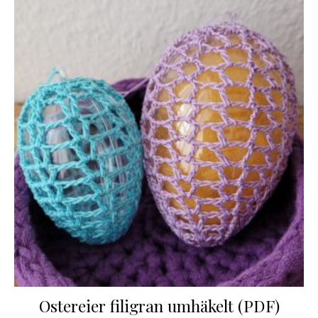
Ostereier filigran umhäkelt (PDF)