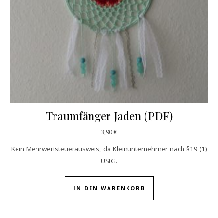
Traumfänger Jaden (PDF)
3,90
€
Kein Mehrwertsteuerausweis, da Kleinunternehmer nach §19 (1)
UStG.
IN DEN WARENKORB