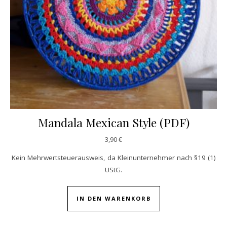
Mandala Mexican Style (PDF)
3,90
€
Kein Mehrwertsteuerausweis, da Kleinunternehmer nach §19 (1)
UStG.
IN DEN WARENKORB