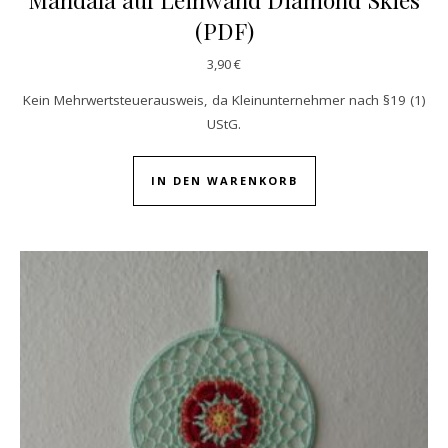
(PDF)
3,90
€
Kein Mehrwertsteuerausweis, da Kleinunternehmer nach §19 (1)
UStG.
IN DEN WARENKORB