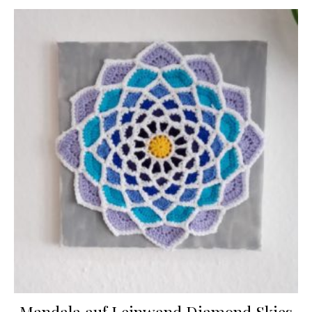
Mandala auf Leinwand Diamond Skies