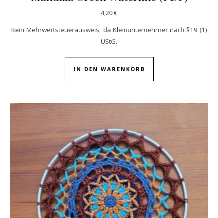
4,20
€
Kein Mehrwertsteuerausweis, da Kleinunternehmer nach §19 (1)
UStG.
IN DEN WARENKORB