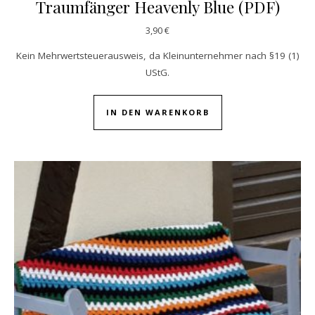
Traumfänger Heavenly Blue (PDF)
3,90
€
Kein Mehrwertsteuerausweis, da Kleinunternehmer nach §19 (1)
UStG.
IN DEN WARENKORB