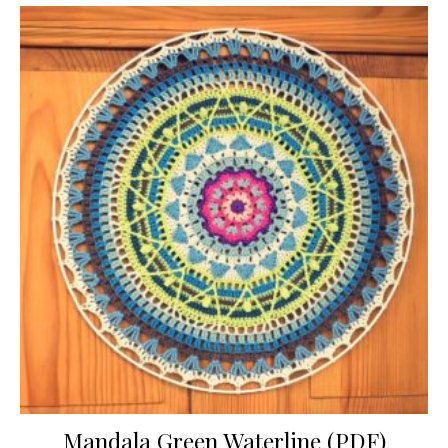
Mandala Green Waterline (PDF)