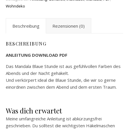
Wohndeko
Beschreibung
Rezensionen (0)
BESCHREIBUNG
ANLEITUNG DOWNLOAD PDF
Das Mandala Blaue Stunde ist aus gefühlvollen Farben des
Abends und der Nacht gehäkelt.
Und verkörpert ideal die Blaue Stunde, die wir so gerne
einordnen zwischen dem Abend und dem ersten Traum.
Was dich erwartet
Meine umfangreiche Anleitung ist abkürzungsfrei
geschrieben. Du solltest die wichtigsten Häkelmaschen