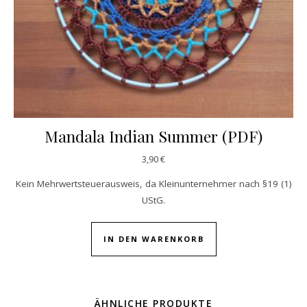
Mandala Indian Summer (PDF)
3,90
€
Kein Mehrwertsteuerausweis, da Kleinunternehmer nach §19 (1)
UStG.
IN DEN WARENKORB
ÄHNLICHE PRODUKTE