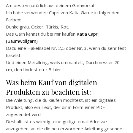
Am besten natürlich aus deinem Garnvorrat.
Ich habe verwendet: Capri von Katia Garne in folgenden
Farben:
Dunkelgrau, Ocker, Türkis, Rot.
Das Garn kannst du bei mir kaufen
Katia Capri
(Baumwollgarn)
Dazu eine Häkelnadel Nr. 2,5 oder Nr. 3, wenn du sehr fest
häkelst
Und einen Metallring, weiß ummantelt, Durchmesser 20
cm, den findest du z.B.
hier
Was beim Kauf von digitalen
Produkten zu beachten ist:
Die Anleitung, die du kaufen möchtest, ist ein digitales
Produkt, also ein Text, der dir in Form einer PDF
zugesendet wird.
Deshalb ist es wichtig, eine gültige email Adresse
anzugeben, an die die neu erworbene Anleitung gesendet