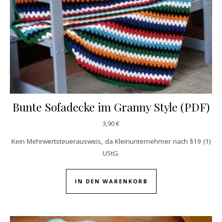
Bunte Sofadecke im Granny Style (PDF)
3,90
€
Kein Mehrwertsteuerausweis, da Kleinunternehmer nach §19 (1)
UStG.
IN DEN WARENKORB