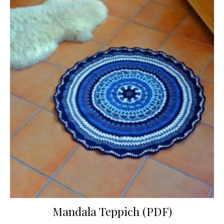
Mandala Teppich (PDF)