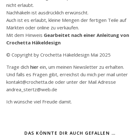
nicht erlaubt.
Nachhäkeln ist ausdrücklich erwünscht.
Auch ist es erlaubt, kleine Mengen der fertigen Teile auf
Märkten oder online zu verkaufen.
Mit dem Hinweis
Gearbeitet nach einer Anleitung von
Crochetta Häkeldesign
© Copyright by Crochetta Häkeldesign Mai 2025
Trage dich
hier
ein, um meinen Newsletter zu erhalten.
Und falls es Fragen gibt, erreichst du mich per mail unter
kontakt@crochetta.de oder unter der Mail Adresse
andrea_stertz@web.de
Ich wünsche viel Freude damit.
DAS KÖNNTE DIR AUCH GEFALLEN …