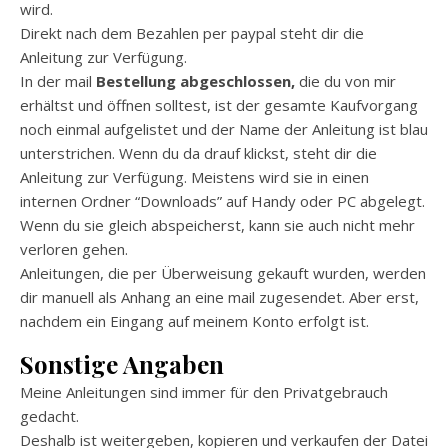
wird.
Direkt nach dem Bezahlen per paypal steht dir die
Anleitung zur Verfügung.
In der mail
Bestellung abgeschlossen,
die du von mir
erhältst und öffnen solltest, ist der gesamte Kaufvorgang
noch einmal aufgelistet und der Name der Anleitung ist blau
unterstrichen. Wenn du da drauf klickst, steht dir die
Anleitung zur Verfügung. Meistens wird sie in einen
internen Ordner “Downloads” auf Handy oder PC abgelegt.
Wenn du sie gleich abspeicherst, kann sie auch nicht mehr
verloren gehen.
Anleitungen, die per Überweisung gekauft wurden, werden
dir manuell als Anhang an eine mail zugesendet. Aber erst,
nachdem ein Eingang auf meinem Konto erfolgt ist.
Sonstige Angaben
Meine Anleitungen sind immer für den Privatgebrauch
gedacht.
Deshalb ist weitergeben, kopieren und verkaufen der Datei