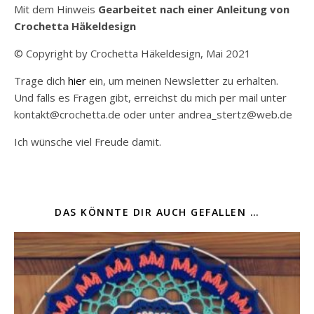
Mit dem Hinweis
Gearbeitet nach einer Anleitung von
Crochetta Häkeldesign
© Copyright by Crochetta Häkeldesign, Mai 2021
Trage dich
hier
ein, um meinen Newsletter zu erhalten.
Und falls es Fragen gibt, erreichst du mich per mail unter
kontakt@crochetta.de oder unter andrea_stertz@web.de
Ich wünsche viel Freude damit.
DAS KÖNNTE DIR AUCH GEFALLEN …