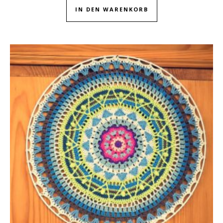
IN DEN WARENKORB