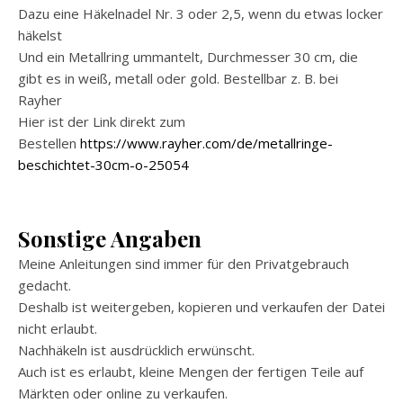
Dazu eine Häkelnadel Nr. 3 oder 2,5, wenn du etwas locker
häkelst
Und ein Metallring ummantelt, Durchmesser 30 cm, die
gibt es in weiß, metall oder gold. Bestellbar z. B. bei
Rayher
Hier ist der Link direkt zum
Bestellen
https://www.rayher.com/de/metallringe-
beschichtet-30cm-o-25054
Sonstige Angaben
Meine Anleitungen sind immer für den Privatgebrauch
gedacht.
Deshalb ist weitergeben, kopieren und verkaufen der Datei
nicht erlaubt.
Nachhäkeln ist ausdrücklich erwünscht.
Auch ist es erlaubt, kleine Mengen der fertigen Teile auf
Märkten oder online zu verkaufen.