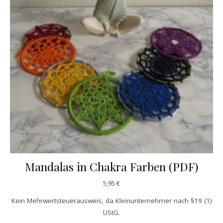
Mandalas in Chakra Farben (PDF)
5,95
€
Kein Mehrwertsteuerausweis, da Kleinunternehmer nach §19 (1)
UStG.