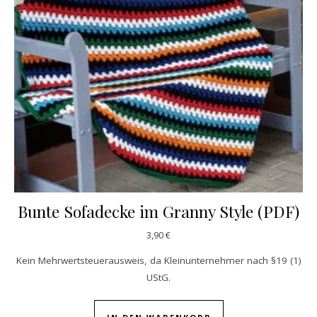
Bunte Sofadecke im Granny Style (PDF)
3,90
€
Kein Mehrwertsteuerausweis, da Kleinunternehmer nach §19 (1)
UStG.