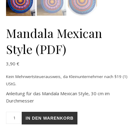
Mandala Mexican
Style (PDF)
3,90
€
Kein Mehrwertsteuerausweis, da Kleinunternehmer nach §19 (1)
UStG.
Anleitung für das Mandala Mexican Style, 30 cm im
Durchmesser
Mandala Mexican Style (PDF) Menge
IN DEN WARENKORB