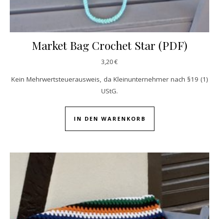
Market Bag Crochet Star (PDF)
3,20
€
Kein Mehrwertsteuerausweis, da Kleinunternehmer nach §19 (1)
UStG.
IN DEN WARENKORB