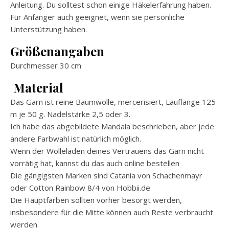
Anleitung. Du solltest schon einige Häkelerfahrung haben.
Für Anfänger auch geeignet, wenn sie persönliche
Unterstützung haben.
Größenangaben
Durchmesser 30 cm
Material
Das Garn ist reine Baumwolle, mercerisiert, Lauflänge 125
m je 50 g. Nadelstärke 2,5 oder 3.
Ich habe das abgebildete Mandala beschrieben, aber jede
andere Farbwahl ist natürlich möglich.
Wenn der Wolleladen deines Vertrauens das Garn nicht
vorrätig hat, kannst du das auch online bestellen
Die gängigsten Marken sind Catania von Schachenmayr
oder Cotton Rainbow 8/4 von Hobbii.de
Die Hauptfarben sollten vorher besorgt werden,
insbesondere für die Mitte können auch Reste verbraucht
werden.