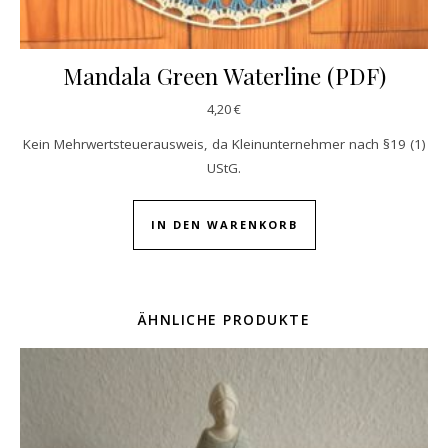
Mandala Green Waterline (PDF)
4,20
€
Kein Mehrwertsteuerausweis, da Kleinunternehmer nach §19 (1)
UStG.
IN DEN WARENKORB
ÄHNLICHE PRODUKTE