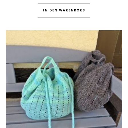
IN DEN WARENKORB