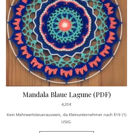
Mandala Blaue Lagune (PDF)
4,20
€
Kein Mehrwertsteuerausweis, da Kleinunternehmer nach §19 (1)
UStG.