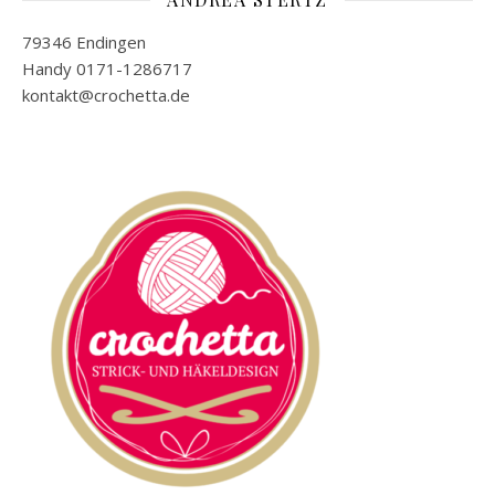
79346 Endingen
Handy 0171-1286717
kontakt@crochetta.de