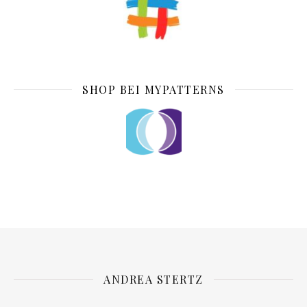
SHOP BEI MYPATTERNS
ANDREA STERTZ