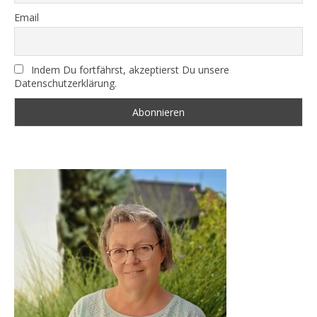
Email
Indem Du fortfährst, akzeptierst Du unsere
Datenschutzerklärung.