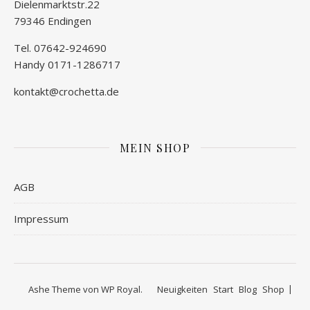
Dielenmarktstr.22
79346 Endingen
Tel. 07642-924690
Handy 0171-1286717
kontakt@crochetta.de
MEIN SHOP
AGB
Impressum
Ashe Theme von
WP Royal
.
Neuigkeiten
Start
Blog
Shop