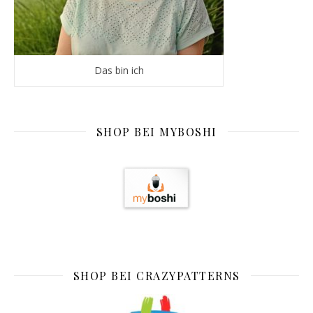
Das bin ich
SHOP BEI MYBOSHI
SHOP BEI CRAZYPATTERNS