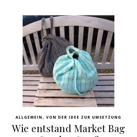
,
ALLGEMEIN
VON DER IDEE ZUR UMSETZUNG
Wie entstand Market Bag