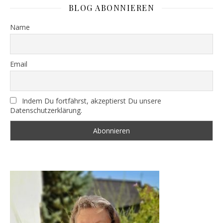
BLOG ABONNIEREN
Name
Email
Indem Du fortfährst, akzeptierst Du unsere
Datenschutzerklärung.