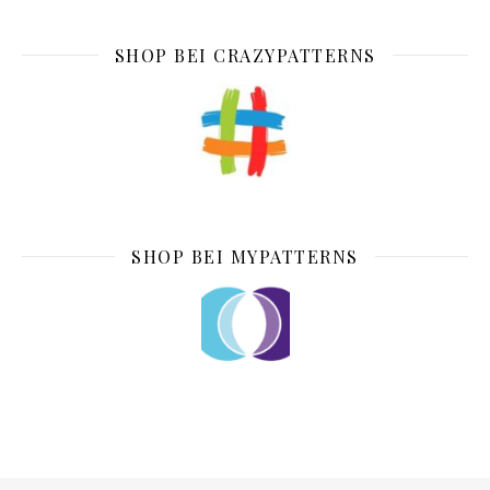
SHOP BEI CRAZYPATTERNS
SHOP BEI MYPATTERNS