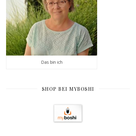
Das bin ich
SHOP BEI MYBOSHI