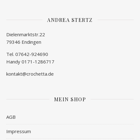
ANDREA STERTZ
Dielenmarktstr.22
79346 Endingen
Tel. 07642-924690
Handy 0171-1286717
kontakt@crochetta.de
MEIN SHOP
AGB
Impressum