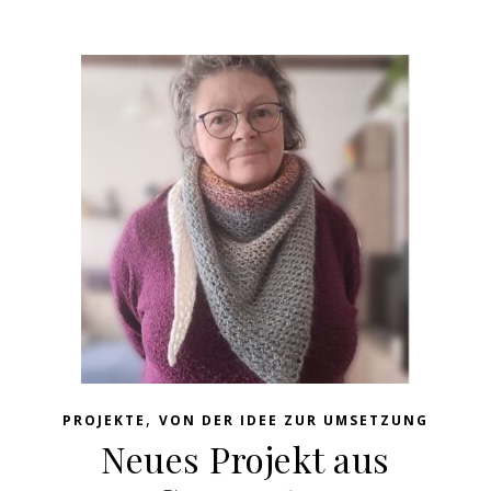
,
PROJEKTE
VON DER IDEE ZUR UMSETZUNG
Neues Projekt aus