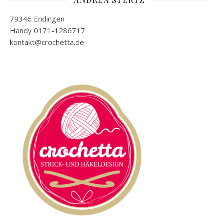
79346 Endingen
Handy 0171-1286717
kontakt@crochetta.de