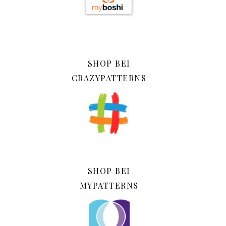
SHOP BEI
CRAZYPATTERNS
SHOP BEI
MYPATTERNS