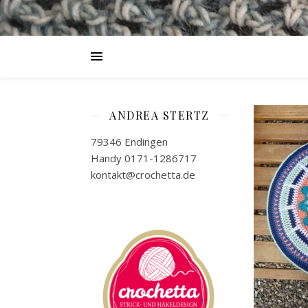
ANDREA STERTZ
79346 Endingen
Handy 0171-1286717
kontakt@crochetta.de