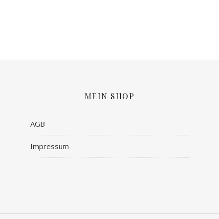
MEIN SHOP
AGB
Impressum