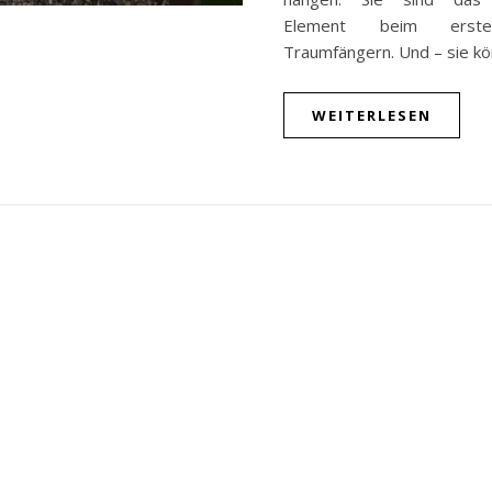
Element beim erste
Traumfängern. Und – sie k
WEITERLESEN