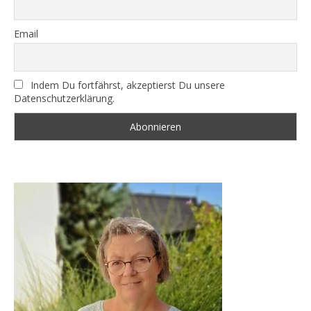
Email
Indem Du fortfährst, akzeptierst Du unsere
Datenschutzerklärung.