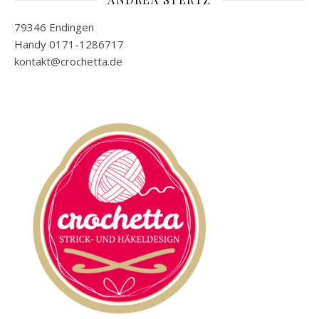
79346 Endingen
Handy 0171-1286717
kontakt@crochetta.de