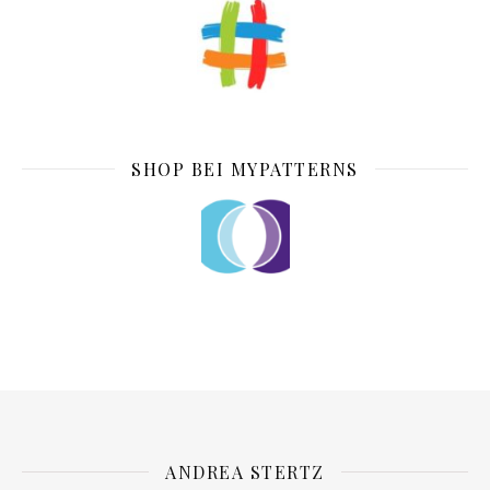
SHOP BEI MYPATTERNS
ANDREA STERTZ