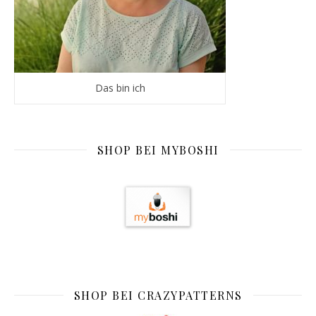
Das bin ich
SHOP BEI MYBOSHI
SHOP BEI CRAZYPATTERNS