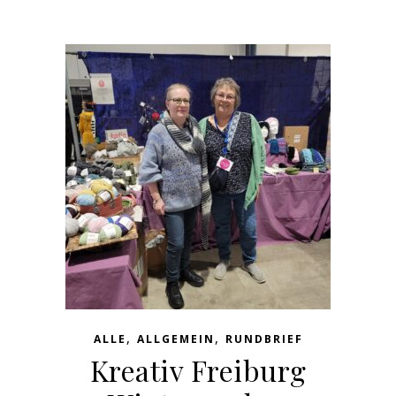
,
,
ALLE
ALLGEMEIN
RUNDBRIEF
Kreativ Freiburg