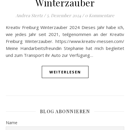
Winterzauber
Andrea Stertz
/
5. Dezember 2024
/
0 Kommentare
Kreativ Freiburg Winterzauber 2024 Dieses Jahr habe ich,
wie jedes Jahr seit 2021, teilgenommen an der Kreativ
Freiburg Winterzauber. https://www.kreativ-messen.com/
Meine Handarbeitsfreundin Stephanie hat mich begleitet
und zum Transport ihr Auto zur Verfügung…
WEITERLESEN
BLOG ABONNIEREN
Name