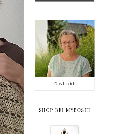
Das bin ich
SHOP BEI MYBOSHI