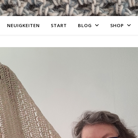
NEUIGKEITEN
START
BLOG
SHOP