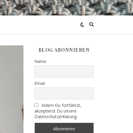
BLOG ABONNIEREN
Name
Email
Indem Du fortfährst,
akzeptierst Du unsere
Datenschutzerklärung.