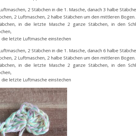
uftmaschen, 2 Stäbchen in die 1. Masche, danach 3 halbe Stäbche
äbchen, 2 Luftmaschen, 2 halbe Stäbchen um den mittleren Bogen.
äbchen, in die letzte Masche 2 ganze Stäbchen, in den Sc
chen,
in die letzte Luftmasche einstechen
uftmaschen, 2 Stäbchen in die 1. Masche, danach 6 halbe Stäbche
äbchen, 2 Luftmaschen, 2 halbe Stäbchen um den mittleren Bogen.
äbchen, in die letzte Masche 2 ganze Stäbchen, in den Sc
chen,
in die letzte Luftmasche einstechen