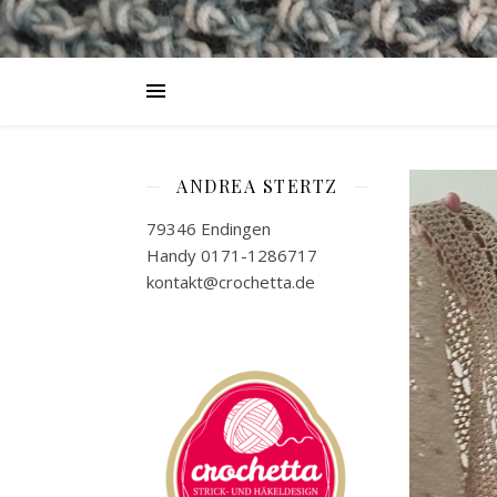
ANDREA STERTZ
79346 Endingen
Handy 0171-1286717
kontakt@crochetta.de