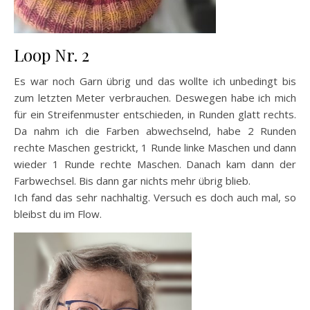
Loop Nr. 2
Es war noch Garn übrig und das wollte ich unbedingt bis
zum letzten Meter verbrauchen. Deswegen habe ich mich
für ein Streifenmuster entschieden, in Runden glatt rechts.
Da nahm ich die Farben abwechselnd, habe 2 Runden
rechte Maschen gestrickt, 1 Runde linke Maschen und dann
wieder 1 Runde rechte Maschen. Danach kam dann der
Farbwechsel. Bis dann gar nichts mehr übrig blieb.
Ich fand das sehr nachhaltig. Versuch es doch auch mal, so
bleibst du im Flow.