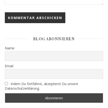
BLOG ABONNIEREN
Name
Email
Indem Du fortfährst, akzeptierst Du unsere
Datenschutzerklärung.