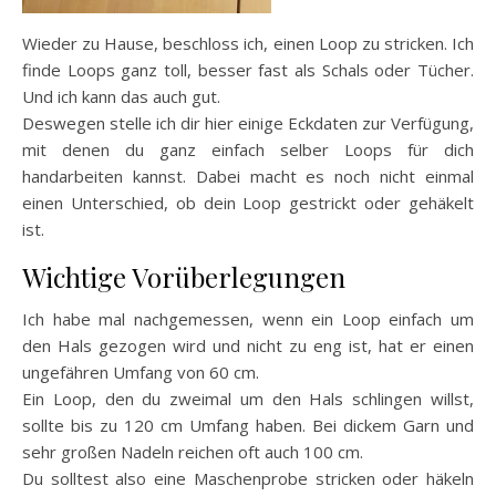
Wieder zu Hause, beschloss ich, einen Loop zu stricken. Ich
finde Loops ganz toll, besser fast als Schals oder Tücher.
Und ich kann das auch gut.
Deswegen stelle ich dir hier einige Eckdaten zur Verfügung,
mit denen du ganz einfach selber Loops für dich
handarbeiten kannst. Dabei macht es noch nicht einmal
einen Unterschied, ob dein Loop gestrickt oder gehäkelt
ist.
Wichtige Vorüberlegungen
Ich habe mal nachgemessen, wenn ein Loop einfach um
den Hals gezogen wird und nicht zu eng ist, hat er einen
ungefähren Umfang von 60 cm.
Ein Loop, den du zweimal um den Hals schlingen willst,
sollte bis zu 120 cm Umfang haben. Bei dickem Garn und
sehr großen Nadeln reichen oft auch 100 cm.
Du solltest also eine Maschenprobe stricken oder häkeln