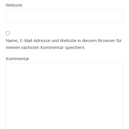
Website
Name, E-Mail-Adresse und Website in diesem Browser für
meinen nächsten Kommentar speichern.
Kommentar