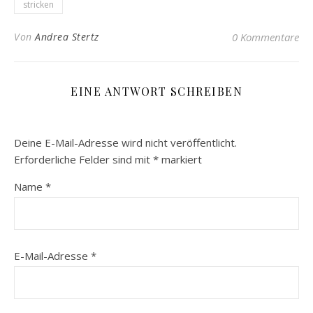
stricken
Von
Andrea Stertz
0 Kommentare
EINE ANTWORT SCHREIBEN
Deine E-Mail-Adresse wird nicht veröffentlicht.
Erforderliche Felder sind mit
*
markiert
Name
*
E-Mail-Adresse
*