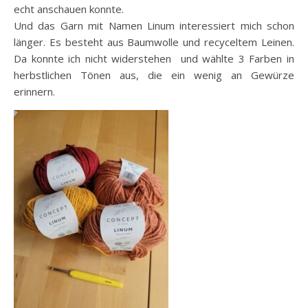
echt anschauen konnte.
Und das Garn mit Namen Linum interessiert mich schon
länger. Es besteht aus Baumwolle und recyceltem Leinen.
Da konnte ich nicht widerstehen und wählte 3 Farben in
herbstlichen Tönen aus, die ein wenig an Gewürze
erinnern.