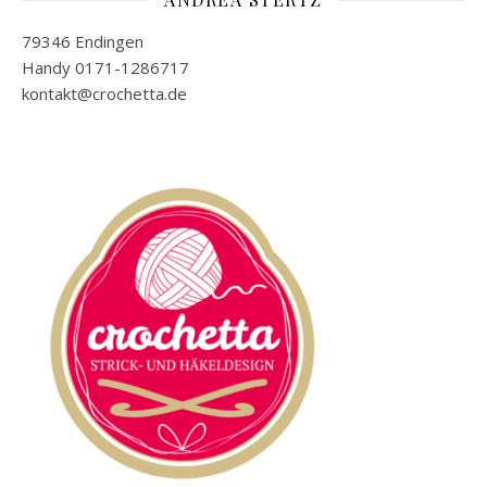
79346 Endingen
Handy 0171-1286717
kontakt@crochetta.de