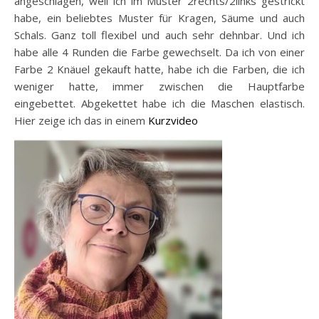
angeschlagen, weil ich im Muster 2rechts/2links gestrickt
habe, ein beliebtes Muster für Kragen, Säume und auch
Schals. Ganz toll flexibel und auch sehr dehnbar. Und ich
habe alle 4 Runden die Farbe gewechselt. Da ich von einer
Farbe 2 Knäuel gekauft hatte, habe ich die Farben, die ich
weniger hatte, immer zwischen die Hauptfarbe
eingebettet. Abgekettet habe ich die Maschen elastisch.
Hier zeige ich das in einem
Kurzvideo