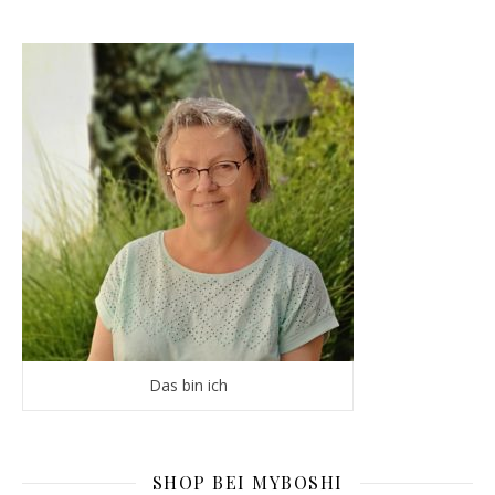
Das bin ich
SHOP BEI MYBOSHI