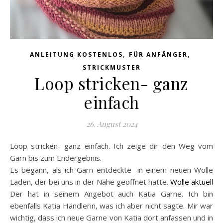
,
,
ANLEITUNG KOSTENLOS
FÜR ANFÄNGER
STRICKMUSTER
Loop stricken- ganz
einfach
26. August 2024
Loop stricken- ganz einfach. Ich zeige dir den Weg vom
Garn bis zum Endergebnis.
Es begann, als ich Garn entdeckte in einem neuen Wolle
Laden, der bei uns in der Nähe geöffnet hatte.
Wolle aktuell
Der hat in seinem Angebot auch Katia Garne. Ich bin
ebenfalls Katia Händlerin, was ich aber nicht sagte. Mir war
wichtig, dass ich neue Garne von Katia dort anfassen und in