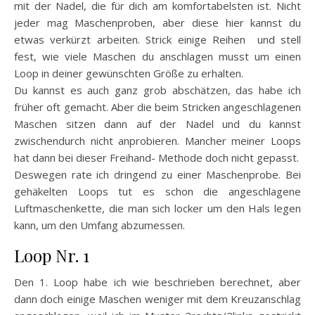
mit der Nadel, die für dich am komfortabelsten ist. Nicht
jeder mag Maschenproben, aber diese hier kannst du
etwas verkürzt arbeiten. Strick einige Reihen und stell
fest, wie viele Maschen du anschlagen musst um einen
Loop in deiner gewünschten Größe zu erhalten.
Du kannst es auch ganz grob abschätzen, das habe ich
früher oft gemacht. Aber die beim Stricken angeschlagenen
Maschen sitzen dann auf der Nadel und du kannst
zwischendurch nicht anprobieren. Mancher meiner Loops
hat dann bei dieser Freihand- Methode doch nicht gepasst.
Deswegen rate ich dringend zu einer Maschenprobe. Bei
gehäkelten Loops tut es schon die angeschlagene
Luftmaschenkette, die man sich locker um den Hals legen
kann, um den Umfang abzumessen.
Loop Nr. 1
Den 1. Loop habe ich wie beschrieben berechnet, aber
dann doch einige Maschen weniger mit dem Kreuzanschlag