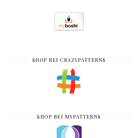
SHOP BEI CRAZYPATTERNS
SHOP BEI MYPATTERNS