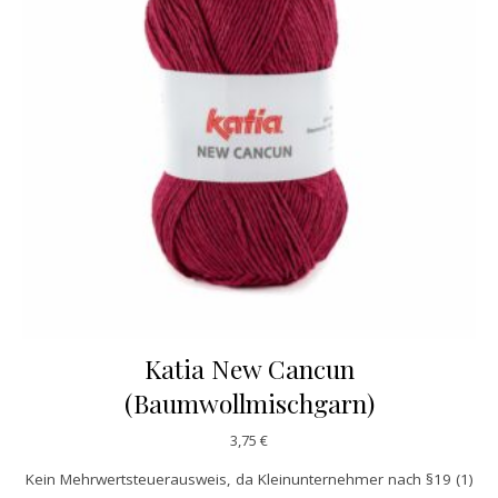
Katia New Cancun
(Baumwollmischgarn)
3,75
€
Kein Mehrwertsteuerausweis, da Kleinunternehmer nach §19 (1)