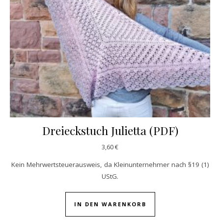
Dreieckstuch Julietta (PDF)
3,60
€
Kein Mehrwertsteuerausweis, da Kleinunternehmer nach §19 (1)
UStG.
IN DEN WARENKORB