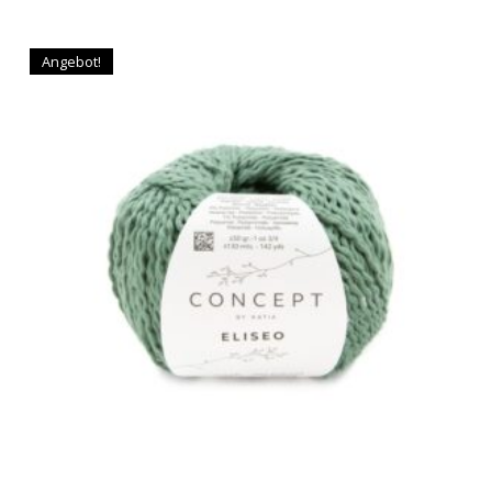
Angebot!