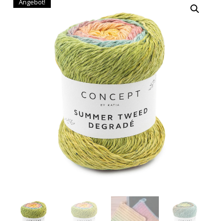
Angebot!