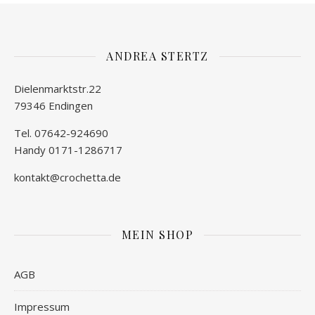
ANDREA STERTZ
Dielenmarktstr.22
79346 Endingen
Tel. 07642-924690
Handy 0171-1286717
kontakt@crochetta.de
MEIN SHOP
AGB
Impressum