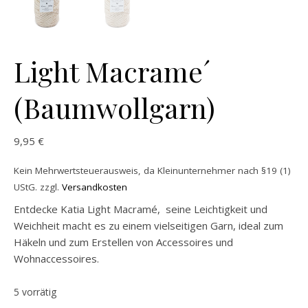
Light Macrame´
(Baumwollgarn)
9,95
€
Kein Mehrwertsteuerausweis, da Kleinunternehmer nach §19 (1)
UStG.
zzgl.
Versandkosten
Entdecke Katia Light Macramé, seine Leichtigkeit und
Weichheit macht es zu einem vielseitigen Garn, ideal zum
Häkeln und zum Erstellen von Accessoires und
Wohnaccessoires.
5 vorrätig