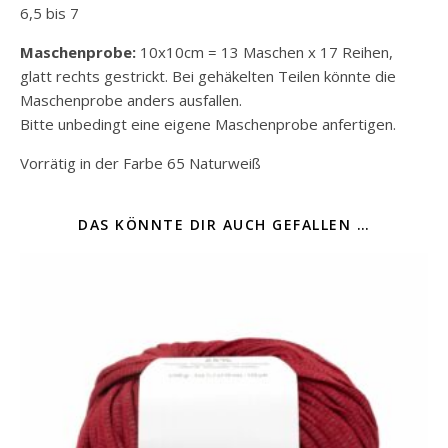
6,5 bis 7
Maschenprobe:
10x10cm = 13 Maschen x 17 Reihen,
glatt rechts gestrickt. Bei gehäkelten Teilen könnte die
Maschenprobe anders ausfallen.
Bitte unbedingt eine eigene Maschenprobe anfertigen.
Vorrätig in der Farbe 65 Naturweiß
DAS KÖNNTE DIR AUCH GEFALLEN …