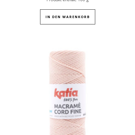
IN DEN WARENKORB