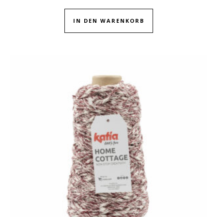
IN DEN WARENKORB