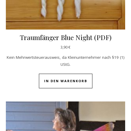
Traumfänger Blue Night (PDF)
3,90
€
Kein Mehrwertsteuerausweis, da Kleinunternehmer nach §19 (1)
UStG.
IN DEN WARENKORB