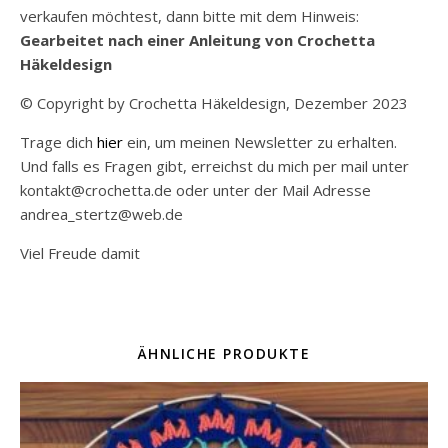
verkaufen möchtest, dann bitte mit dem Hinweis:
Gearbeitet nach einer Anleitung von Crochetta
Häkeldesign
© Copyright by Crochetta Häkeldesign, Dezember 2023
Trage dich
hier
ein, um meinen Newsletter zu erhalten.
Und falls es Fragen gibt, erreichst du mich per mail unter
kontakt@crochetta.de oder unter der Mail Adresse
andrea_stertz@web.de
Viel Freude damit
ÄHNLICHE PRODUKTE