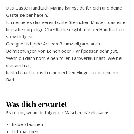
Das Gäste Handtuch Marina kannst du für dich und deine
Gäste selber häkeln.
Ich nenne es das vereinfachte Sternchen Muster, das eine
hübsche nörpelige Oberfläche ergibt, die bei Handtüchern
so wichtig ist.
Geeignet ist jede Art von Baumwollgarn, auch
Beimischungen von Leinen oder Hanf passen sehr gut.
Wenn du dann noch einen tollen Farbverlauf hast, wie bei
diesem hier,
hast du auch optisch einen echten Hingucker in deinem
Bad.
Was dich erwartet
Es reicht, wenn du folgende Maschen häkeln kannst:
halbe Stäbchen
Luftmaschen