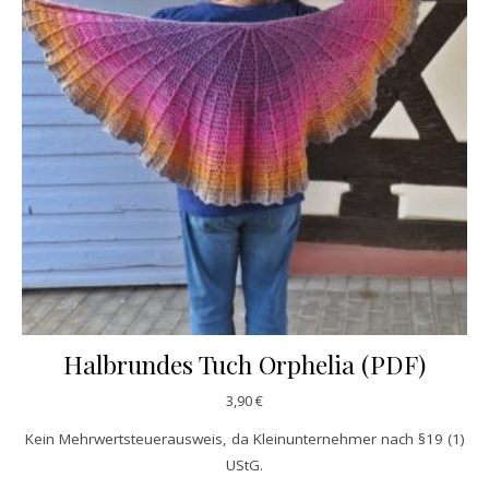
Halbrundes Tuch Orphelia (PDF)
3,90
€
Kein Mehrwertsteuerausweis, da Kleinunternehmer nach §19 (1)
UStG.