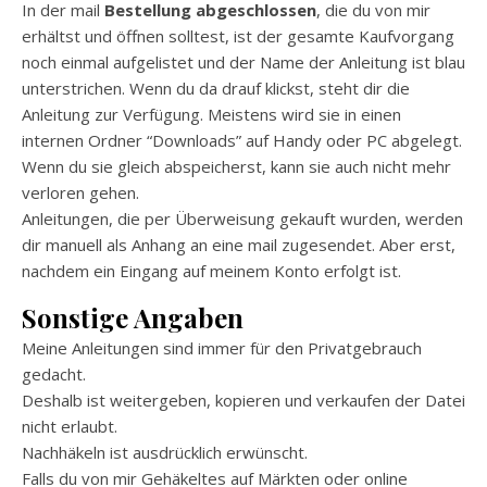
In der mail
Bestellung abgeschlossen
, die du von mir
erhältst und öffnen solltest, ist der gesamte Kaufvorgang
noch einmal aufgelistet und der Name der Anleitung ist blau
unterstrichen. Wenn du da drauf klickst, steht dir die
Anleitung zur Verfügung. Meistens wird sie in einen
internen Ordner “Downloads” auf Handy oder PC abgelegt.
Wenn du sie gleich abspeicherst, kann sie auch nicht mehr
verloren gehen.
Anleitungen, die per Überweisung gekauft wurden, werden
dir manuell als Anhang an eine mail zugesendet. Aber erst,
nachdem ein Eingang auf meinem Konto erfolgt ist.
Sonstige Angaben
Meine Anleitungen sind immer für den Privatgebrauch
gedacht.
Deshalb ist weitergeben, kopieren und verkaufen der Datei
nicht erlaubt.
Nachhäkeln ist ausdrücklich erwünscht.
Falls du von mir Gehäkeltes auf Märkten oder online