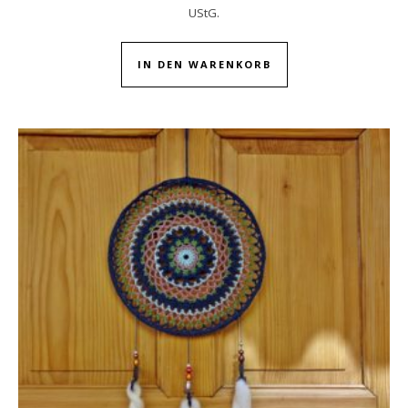
UStG.
IN DEN WARENKORB