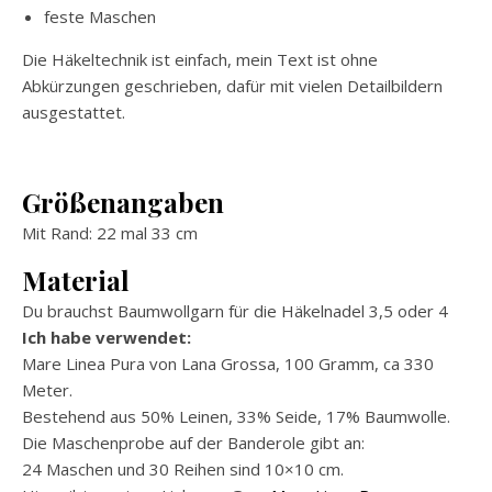
feste Maschen
Die Häkeltechnik ist einfach, mein Text ist ohne
Abkürzungen geschrieben, dafür mit vielen Detailbildern
ausgestattet.
Größenangaben
Mit Rand: 22 mal 33 cm
Material
Du brauchst Baumwollgarn für die Häkelnadel 3,5 oder 4
Ich habe verwendet:
Mare Linea Pura von Lana Grossa, 100 Gramm, ca 330
Meter.
Bestehend aus 50% Leinen, 33% Seide, 17% Baumwolle.
Die Maschenprobe auf der Banderole gibt an:
24 Maschen und 30 Reihen sind 10×10 cm.