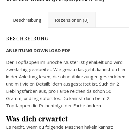
Beschreibung
Rezensionen (0)
BESCHREIBUNG
ANLEITUNG DOWNLOAD PDF
Der Topflappen im Brioche Muster ist gehäkelt und wird
zweifarbig gearbeitet. Wie genau das geht, kannst du hier
in der Anleitung lesen, die ohne Abkürzungen geschrieben
und mit vielen Detailbildern ausgestattet ist. Such dir 2
Lieblingsfarben aus, pro Farbe reichen da schon 50
Gramm, und leg sofort los. Du kannst dann beim 2.
Topflappen die Reihenfolge der Farbe ändern.
Was dich erwartet
Es reicht, wenn du folgende Maschen häkeln kannst: