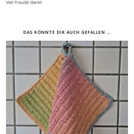
Viel Freude damit
DAS KÖNNTE DIR AUCH GEFALLEN …