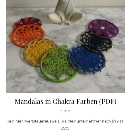
Mandalas in Chakra Farben (PDF)
5,95
€
Kein Mehrwertsteuerausweis, da Kleinunternehmer nach §19 (1)
UStG.