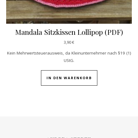
Mandala Sitzkissen Lollipop (PDF)
3,90
€
Kein Mehrwertsteuerausweis, da Kleinunternehmer nach §19 (1)
UStG.
IN DEN WARENKORB