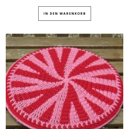
IN DEN WARENKORB