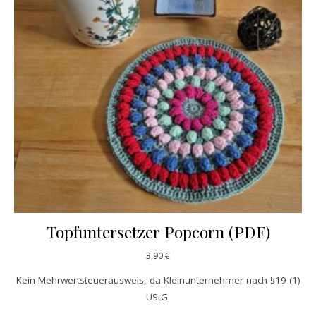
Topfuntersetzer Popcorn (PDF)
3,90
€
Kein Mehrwertsteuerausweis, da Kleinunternehmer nach §19 (1)
UStG.