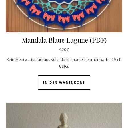
Mandala Blaue Lagune (PDF)
4,20
€
Kein Mehrwertsteuerausweis, da Kleinunternehmer nach §19 (1)
UStG.
IN DEN WARENKORB