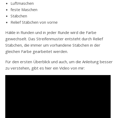
Luftmaschen
feste Maschen
Stäbchen
Relief Stäbchen von vorne
Häkle in Runden und in jeder Runde wird die Farbe
gewechselt. Das Streifenmuster entsteht durch Relief
Stäbchen, die immer um vorhandene Stäbchen in der
gleichen Farbe gearbeitet werden.
Für den ersten Überblick und auch, um die Anleitung besser
zu verstehen, gibt es hier ein Video von mir: