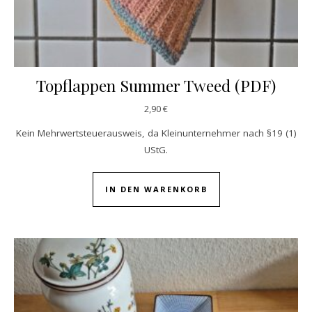
Topflappen Summer Tweed (PDF)
2,90
€
Kein Mehrwertsteuerausweis, da Kleinunternehmer nach §19 (1)
UStG.
IN DEN WARENKORB