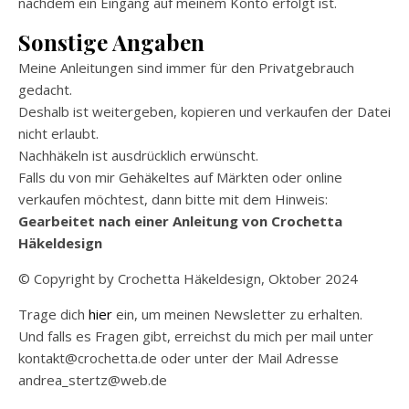
nachdem ein Eingang auf meinem Konto erfolgt ist.
Sonstige Angaben
Meine Anleitungen sind immer für den Privatgebrauch
gedacht.
Deshalb ist weitergeben, kopieren und verkaufen der Datei
nicht erlaubt.
Nachhäkeln ist ausdrücklich erwünscht.
Falls du von mir Gehäkeltes auf Märkten oder online
verkaufen möchtest, dann bitte mit dem Hinweis:
Gearbeitet nach einer Anleitung von Crochetta
Häkeldesign
© Copyright by Crochetta Häkeldesign, Oktober 2024
Trage dich
hier
ein, um meinen Newsletter zu erhalten.
Und falls es Fragen gibt, erreichst du mich per mail unter
kontakt@crochetta.de oder unter der Mail Adresse
andrea_stertz@web.de