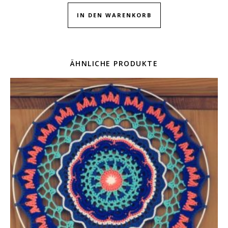
IN DEN WARENKORB
ÄHNLICHE PRODUKTE