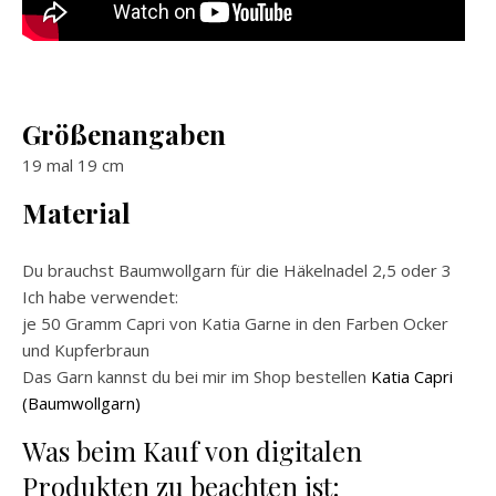
Größenangaben
19 mal 19 cm
Material
Du brauchst Baumwollgarn für die Häkelnadel 2,5 oder 3
Ich habe verwendet:
je 50 Gramm Capri von Katia Garne in den Farben Ocker
und Kupferbraun
Das Garn kannst du bei mir im Shop bestellen
Katia Capri
(Baumwollgarn)
Was beim Kauf von digitalen
Produkten zu beachten ist: