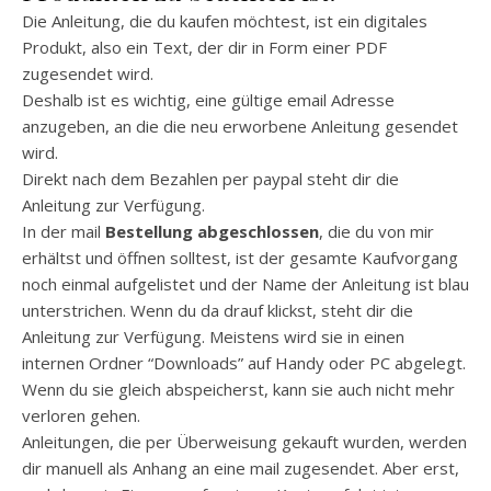
Die Anleitung, die du kaufen möchtest, ist ein digitales
Produkt, also ein Text, der dir in Form einer PDF
zugesendet wird.
Deshalb ist es wichtig, eine gültige email Adresse
anzugeben, an die die neu erworbene Anleitung gesendet
wird.
Direkt nach dem Bezahlen per paypal steht dir die
Anleitung zur Verfügung.
In der mail
Bestellung abgeschlossen
, die du von mir
erhältst und öffnen solltest, ist der gesamte Kaufvorgang
noch einmal aufgelistet und der Name der Anleitung ist blau
unterstrichen. Wenn du da drauf klickst, steht dir die
Anleitung zur Verfügung. Meistens wird sie in einen
internen Ordner “Downloads” auf Handy oder PC abgelegt.
Wenn du sie gleich abspeicherst, kann sie auch nicht mehr
verloren gehen.
Anleitungen, die per Überweisung gekauft wurden, werden
dir manuell als Anhang an eine mail zugesendet. Aber erst,