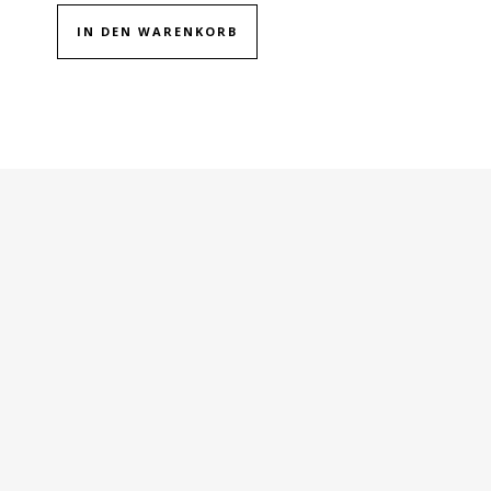
IN DEN WARENKORB