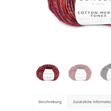
Beschreibung
Zusätzliche Informati