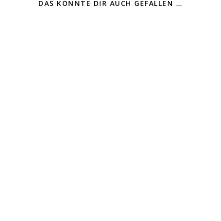
DAS KÖNNTE DIR AUCH GEFALLEN …