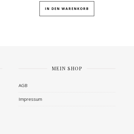
IN DEN WARENKORB
MEIN SHOP
AGB
Impressum