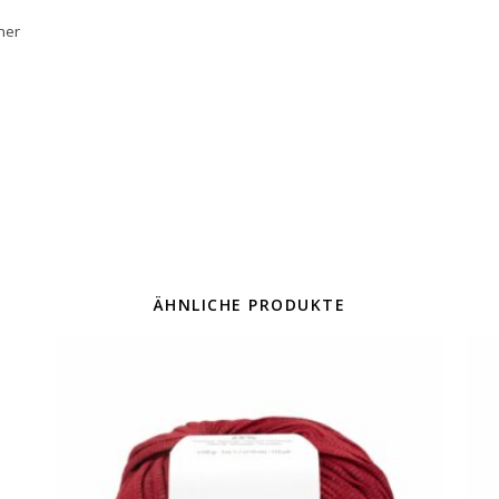
mer
ÄHNLICHE PRODUKTE