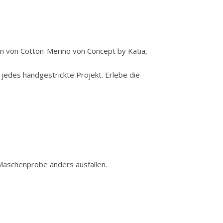
on von Cotton-Merino von Concept by Katia,
jedes handgestrickte Projekt. Erlebe die
 Maschenprobe anders ausfallen.