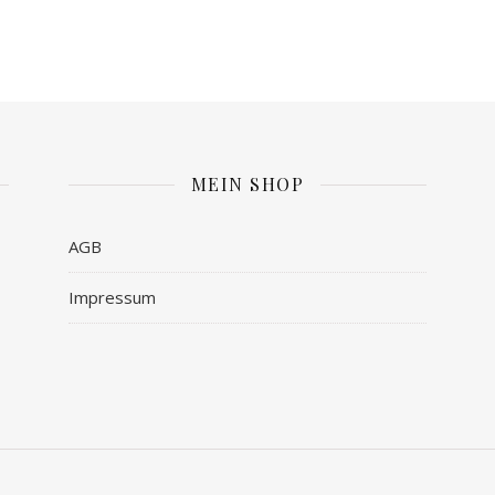
MEIN SHOP
AGB
Impressum