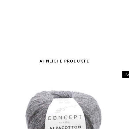
ÄHNLICHE PRODUKTE
A