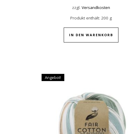
zzgl.
Versandkosten
Produkt enthält: 200
g
IN DEN WARENKORB
Angebot!