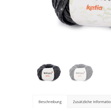
Beschreibung
Zusätzliche Informati