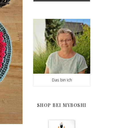
Das bin ich
SHOP BEI MYBOSHI