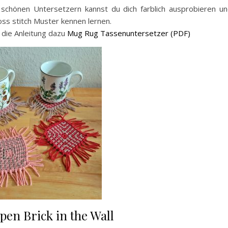
 schönen Untersetzern kannst du dich farblich ausprobieren u
ss stitch Muster kennen lernen.
 die Anleitung dazu
Mug Rug Tassenuntersetzer (PDF)
pen Brick in the Wall