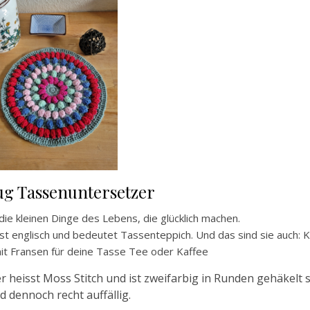
g Tassenuntersetzer
 die kleinen Dinge des Lebens, die glücklich machen.
st englisch und bedeutet Tassenteppich. Und das sind sie auch: K
it Fransen für deine Tasse Tee oder Kaffee
 heisst Moss Stitch und ist zweifarbig in Runden gehäkelt 
d dennoch recht auffällig.