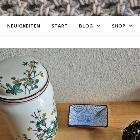
NEUIGKEITEN
START
BLOG
SHOP