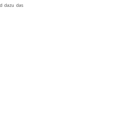
nd dazu das