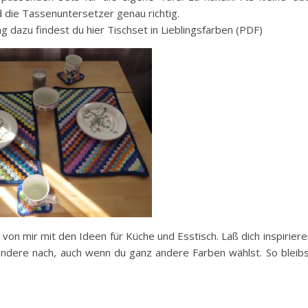
 die Tassenuntersetzer genau richtig.
ng dazu findest du hier Tischset in Lieblingsfarben (PDF)
von mir mit den Ideen für Küche und Esstisch. Laß dich inspiriere
andere nach, auch wenn du ganz andere Farben wählst. So bleib