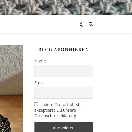
BLOG ABONNIEREN
Name
Email
Indem Du fortfährst,
akzeptierst Du unsere
Datenschutzerklärung.