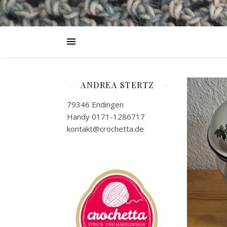
ANDREA STERTZ
79346 Endingen
Handy 0171-1286717
kontakt@crochetta.de